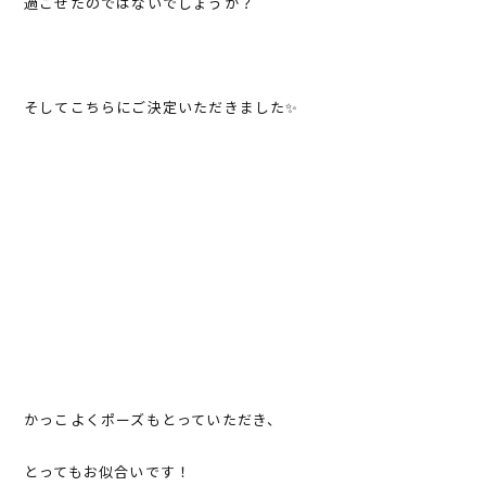
過ごせたのではないでしょうか？
そしてこちらにご決定いただきました✨
かっこよくポーズもとっていただき、
とってもお似合いです！