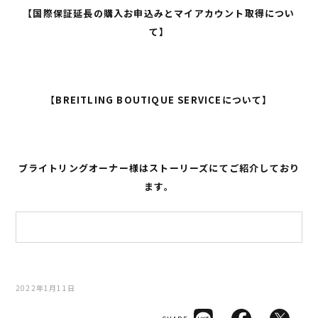
【国際保証延長の購入お申込みとマイアカウント取得につい
て】
【BREITLING BOUTIQUE SERVICEについて】
ブライトリングオーナー様はストーリーズにてご紹介しており
ます。
2022年1月11日