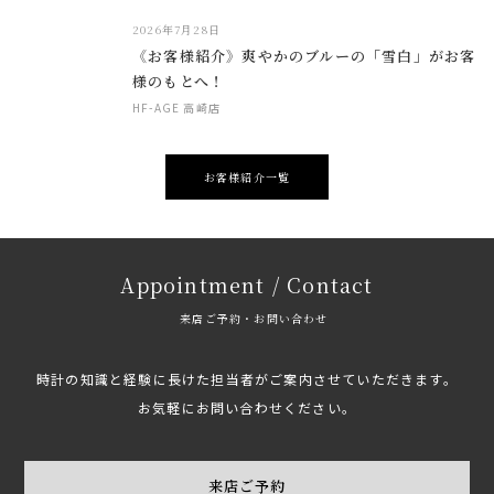
2026年7月28日
《お客様紹介》爽やかのブルーの「雪白」がお客
様のもとへ！
HF-AGE 高崎店
お客様紹介一覧
Appointment / Contact
来店ご予約・お問い合わせ
時計の知識と経験に長けた担当者がご案内させていただきます。
お気軽にお問い合わせください。
来店ご予約