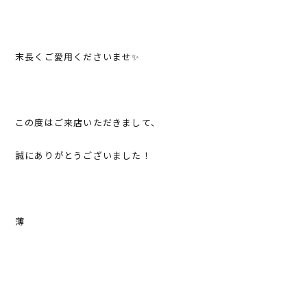
末長くご愛用くださいませ✨
この度はご来店いただきまして、
誠にありがとうございました！
薄