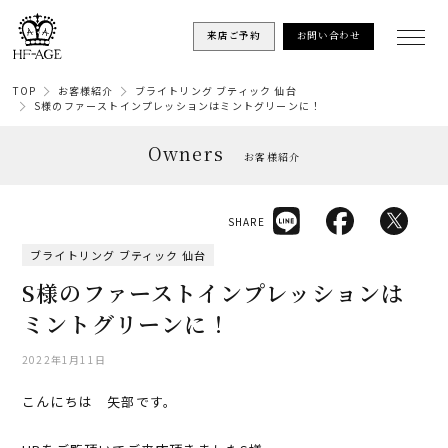
来店ご予約
お問い合わせ
TOP
お客様紹介
ブライトリング ブティック 仙台
S様のファーストインプレッションはミントグリーンに！
Owners
お客様紹介
SHARE
ブライトリング ブティック 仙台
S様のファーストインプレッションは
ミントグリーンに！
2022年1月11日
こんにちは 矢部です。