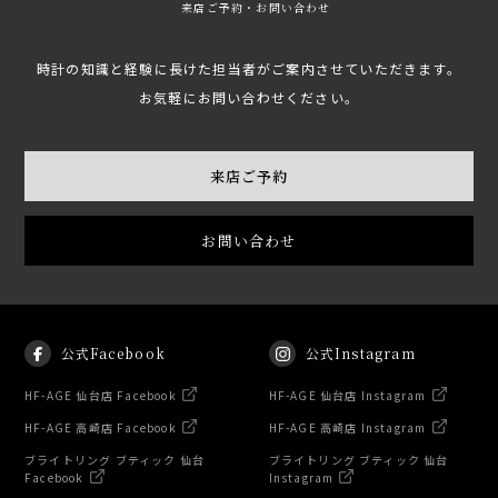
来店ご予約・お問い合わせ
時計の知識と経験に長けた担当者がご案内させていただきます。
お気軽にお問い合わせください。
来店ご予約
お問い合わせ
公式Facebook
公式Instagram
HF-AGE 仙台店 Facebook
HF-AGE 仙台店 Instagram
HF-AGE 高崎店 Facebook
HF-AGE 高崎店 Instagram
ブライトリング ブティック 仙台
ブライトリング ブティック 仙台
Facebook
Instagram