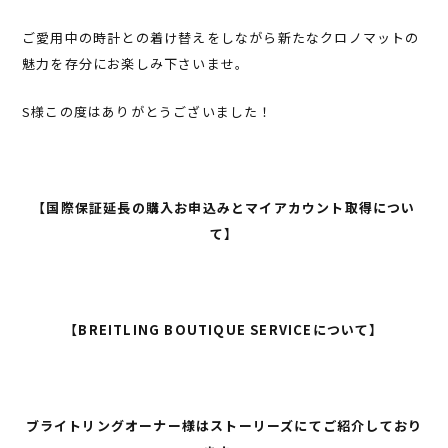
ご愛用中の時計との着け替えをしながら新たなクロノマットの
魅力を存分にお楽しみ下さいませ。
S様この度はありがとうございました！
【国際保証延長の購入お申込みとマイアカウント取得につい
て】
【BREITLING BOUTIQUE SERVICEについて】
ブライトリングオーナー様はストーリーズにてご紹介しており