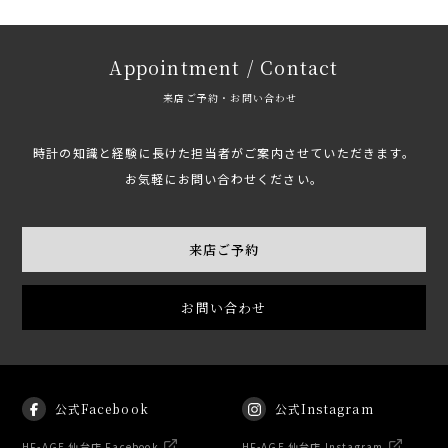
Appointment / Contact
来店ご予約・お問い合わせ
時計の知識と経験に長けた担当者がご案内させていただきます。
お気軽にお問い合わせください。
来店ご予約
お問い合わせ
公式Facebook
公式Instagram
HF-AGE 仙台店 Facebook
HF-AGE 仙台店 Instagram