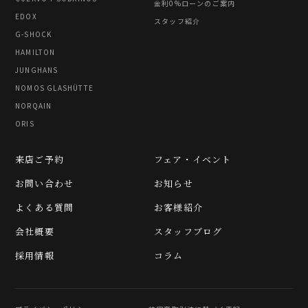
金利0%ローンのご案内
EDOX
スタッフ紹介
G-SHOCK
HAMILTON
JUNGHANS
NOMOS GLASHÜTTE
NORQAIN
ORIS
来店ご予約
フェア・イベント
お問い合わせ
お知らせ
よくある質問
お客様紹介
会社概要
スタッフブログ
採用情報
コラム