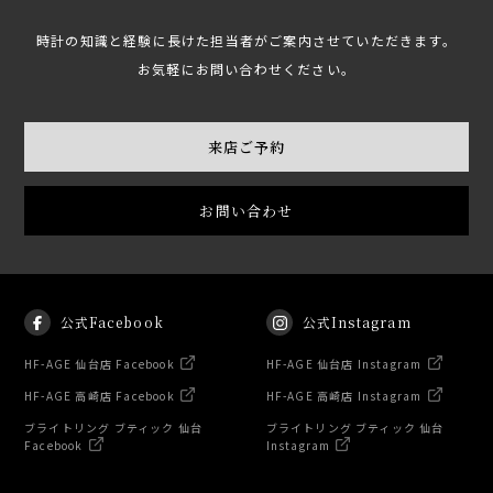
時計の知識と経験に長けた担当者がご案内させていただきます。
お気軽にお問い合わせください。
来店ご予約
お問い合わせ
公式Facebook
公式Instagram
HF-AGE 仙台店 Facebook
HF-AGE 仙台店 Instagram
HF-AGE 高崎店 Facebook
HF-AGE 高崎店 Instagram
ブライトリング ブティック 仙台
ブライトリング ブティック 仙台
Facebook
Instagram