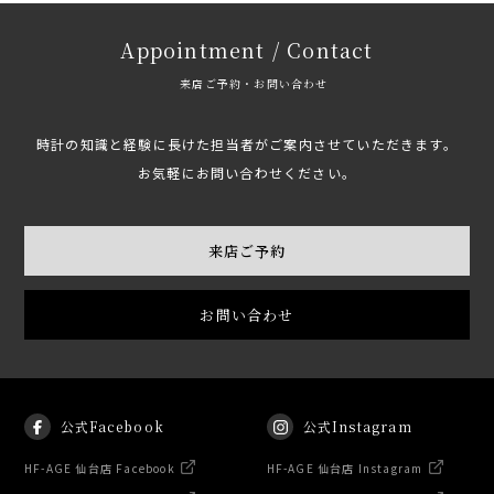
Appointment / Contact
来店ご予約・お問い合わせ
時計の知識と経験に長けた担当者がご案内させていただきます。
お気軽にお問い合わせください。
来店ご予約
お問い合わせ
公式Facebook
公式Instagram
HF-AGE 仙台店 Facebook
HF-AGE 仙台店 Instagram