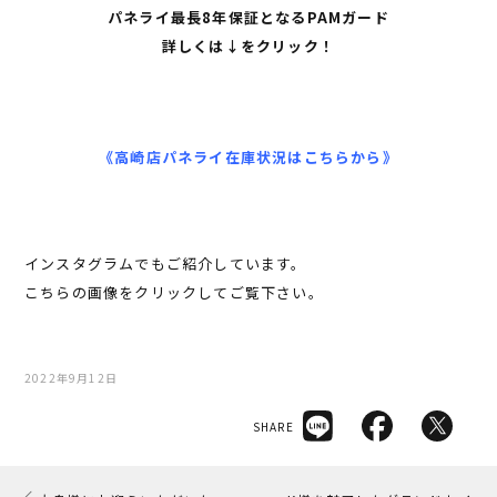
パネライ最長8年保証となるPAMガード
詳しくは↓をクリック！
《高崎店パネライ在庫状況はこちらから》
インスタグラムでもご紹介しています。
こちらの画像をクリックしてご覧下さい。
2022年9月12日
SHARE