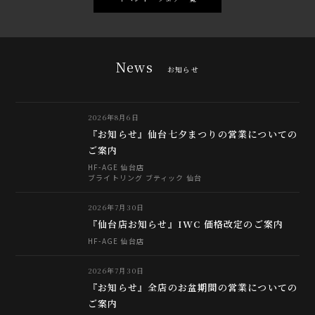
News
お知らせ
2026年8月6日
『お知らせ』仙台七夕まつりの営業についての
ご案内
HF-AGE 仙台店
ブライトリング ブティック 仙台
2026年7月30日
『仙台店お知らせ』IWC 価格改定のご案内
HF-AGE 仙台店
2026年7月30日
『お知らせ』全店のお盆期間の営業についての
ご案内