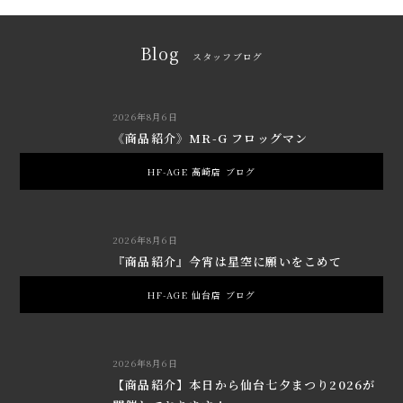
Blog
スタッフブログ
2026年8月6日
《商品紹介》MR-G フロッグマン
HF-AGE 高崎店 ブログ
2026年8月6日
『商品紹介』今宵は星空に願いをこめて
HF-AGE 仙台店 ブログ
2026年8月6日
【商品紹介】本日から仙台七夕まつり2026が