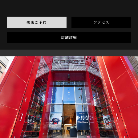
来店ご予約
アクセス
店舗詳細