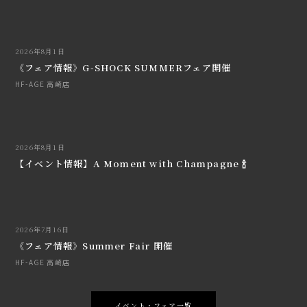
2026年8月1日
《フェア情報》G-SHOCK SUMMERフェア開催
HF-AGE 高崎店
2026年8月1日
【イベント情報】A Moment with Champagne 🍾
2026年7月16日
《フェア情報》Summer Fair 開催
HF-AGE 高崎店
イベント・フェア一覧