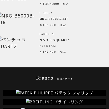
￥1,034,000
（税込）
G-SHOCK
MRG-B5000B-1JR
￥495,000
（税込）
HAMILTON
ベンチュラQUARTZ
H24411732
￥147,400
（税込）
Brands
取扱ブランド