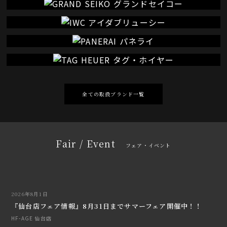
全ての取扱ブランド一覧
Fair / Event
フェア・イベント
2026年8月1日
『仙台店フェア情報』8月31日までサマーフェア開催中！！
HF-AGE 仙台店