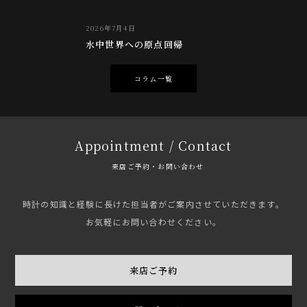
2026年7月4日
水中世界への原点回帰
コラム一覧
Appointment / Contact
来店ご予約・お問い合わせ
時計の知識と経験に長けた担当者がご案内させていただきます。
お気軽にお問い合わせください。
来店ご予約