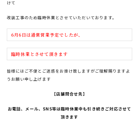
けて
改装工事のため臨時休業とさせていただいております。
6月6日は通常営業予定でしたが、
臨時休業とさせて頂きます
皆様にはご不便とご迷惑をお掛け致しますがご理解賜りますよ
うお願い申し上げます
【店舗問合せ先】
お電話、メール、SNS等は臨時休業中も引き続きご対応させて
頂きます