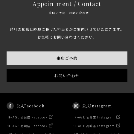
Appointment / Contact
来店ご予約・お問い合わせ
時計の知識と経験に長けた担当者がご案内させていただきます。
お気軽にお問い合わせください。
来店ご予約
お問い合わせ
公式Facebook
公式Instagram
HF-AGE 仙台店 Facebook
HF-AGE 仙台店 Instagram
HF-AGE 高崎店 Facebook
HF-AGE 高崎店 Instagram