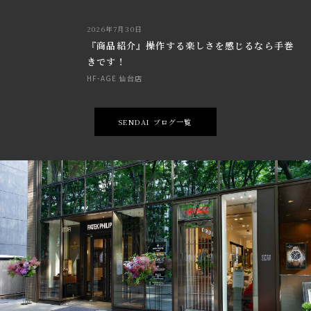
2026年7月30日
『商品紹介』操作する楽しさを感じるなら手巻
きです！
HF-AGE 仙台店
SENDAI ブログ一覧