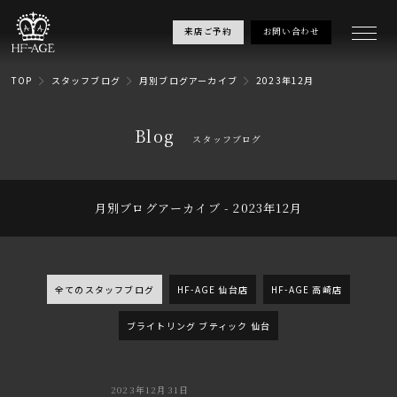
来店ご予約
お問い合わせ
TOP
スタッフブログ
月別ブログアーカイブ
2023年12月
Blog
スタッフブログ
月別ブログアーカイブ - 2023年12月
全てのスタッフブログ
HF-AGE 仙台店
HF-AGE 高崎店
ブライトリング ブティック 仙台
2023年12月31日