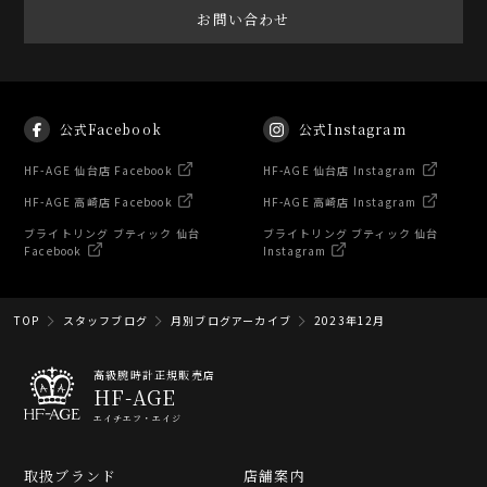
お問い合わせ
公式Facebook
公式Instagram
HF-AGE 仙台店 Facebook
HF-AGE 仙台店 Instagram
HF-AGE 高崎店 Facebook
HF-AGE 高崎店 Instagram
ブライトリング ブティック 仙台
ブライトリング ブティック 仙台
Facebook
Instagram
TOP
スタッフブログ
月別ブログアーカイブ
2023年12月
高級腕時計正規販売店
HF-AGE
エイチエフ・エイジ
取扱ブランド
店舗案内