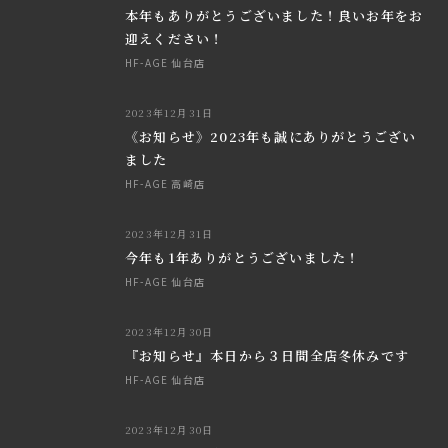
本年もありがとうございました！良いお年をお
迎えください！
HF-AGE 仙台店
2023年12月31日
《お知らせ》2023年も誠にありがとうござい
ました
HF-AGE 高崎店
2023年12月31日
今年も1年ありがとうございました！
HF-AGE 仙台店
2023年12月30日
『お知らせ』本日から３日間全店冬休みです
HF-AGE 仙台店
2023年12月30日