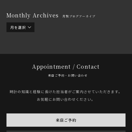
Monthly Archives
月別ブログアーカイブ
月を選択
Appointment / Contact
来店ご予約・お問い合わせ
時計の知識と経験に長けた担当者がご案内させていただきます。
お気軽にお問い合わせください。
来店ご予約