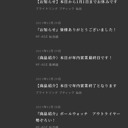
【お知らせ】本日から1月1日までお休みです
ブライトリング ブティック 仙台
2023年12月29日
『お知らせ』皆様ありがとうございました！
HF-AGE 仙台店
2023年12月29日
《商品紹介》本日が年内営業最終日です！
HF-AGE 高崎店
2023年12月29日
【商品紹介】本日で年内営業終了となります
ブライトリング ブティック 仙台
2023年12月28日
『商品紹介』ボールウォッチ アウトライヤー
勢ぞろい！
HF-AGE 仙台店