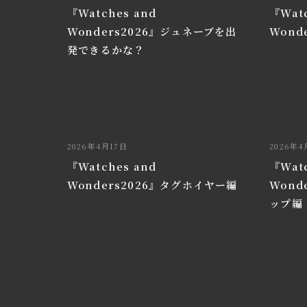
『Watches and
『Watc
Wonders2026』ジュネーブを出
Wond
発できるかな？
2026年4月17日
2026年4
『Watches and
『Watc
Wonders2026』タグホイヤー編
Wond
ップ編