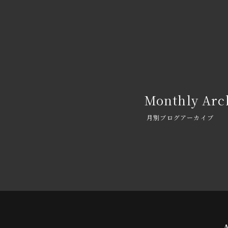
Monthly Arc
月別ブログアーカイブ