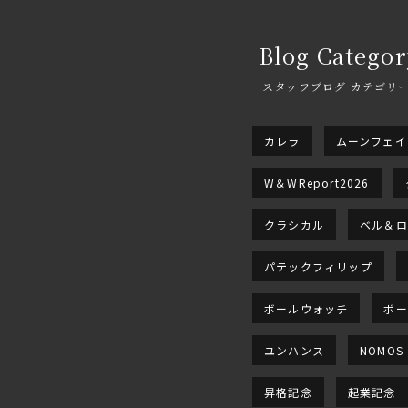
Blog Categor
スタッフブログ カテゴリ
カレラ
ムーンフェイ
W＆WReport2026
クラシカル
ベル＆ロ
パテックフィリップ
ボールウォッチ
ボー
ユンハンス
NOMOS
昇格記念
起業記念