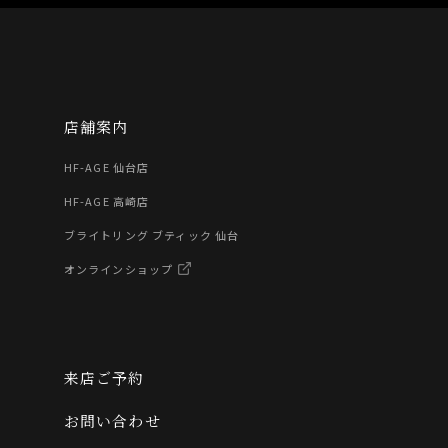
店舗案内
HF-AGE 仙台店
HF-AGE 高崎店
ブライトリング ブティック 仙台
オンラインショップ
来店ご予約
お問い合わせ