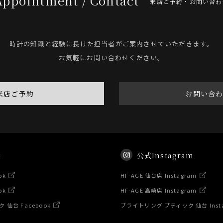
Appointment / Contact
来店ご予約・お問い合わ
時計の知識と経験に長けた担当者がご案内させていただきます。
お気軽にお問い合わせください。
来店ご予約
お問い合
k
公式Instagram
ok
HF-AGE 仙台店 Instagram
ok
HF-AGE 高崎店 Instagram
仙台 Facebook
ブライトリング ブティック 仙台 Inst