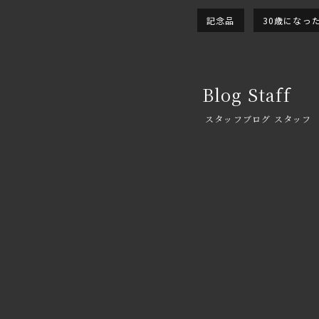
記念品
30歳になっ
Blog Staff
スタッフブログ スタッフ