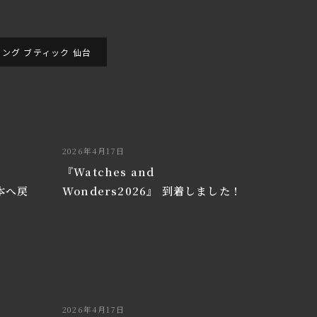
ング ブティック 仙台
2026年4月17日
『Watches and
日本へ戻
Wonders2026』 到着しました！
2026年4月17日