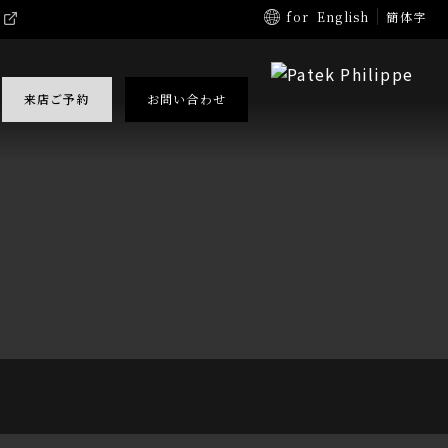
for
English
簡体字
来店ご予約
お問い合わせ