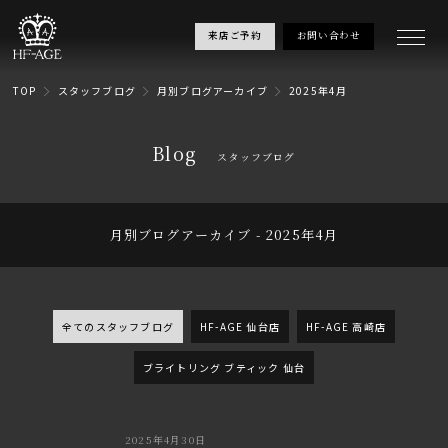
来店ご予約
お問い合わせ
TOP
スタッフブログ
月別ブログアーカイブ
2025年4月
Blog
スタッフブログ
月別ブログアーカイブ - 2025年4月
全てのスタッフブログ
HF-AGE 仙台店
HF-AGE 高崎店
ブライトリング ブティック 仙台
2025年4月30日