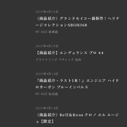
2025年4月25日
《商品紹介》グランドセイコー最新作！ヘリテ
ージコレクションSBGH368
HF-AGE 高崎店
2025年4月25日
【商品紹介】エンデュランス プロ 44
ブライトリング ブティック 仙台
2025年4月24日
『商品紹介・ラスト1本！』エンジニア ハイド
ロカーボン ブルーインパルス
HF-AGE 仙台店
2025年4月24日
《商品紹介》Bell＆Ross クロノ エル ルージ
ュ【限定】