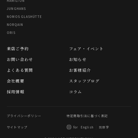
HAMILTON
JUNGHANS
NOMOS GLASHÜTTE
NORQAIN
ORIS
来店ご予約
フェア・イベント
お問い合わせ
お知らせ
よくある質問
お客様紹介
会社概要
スタッフブログ
採用情報
コラム
プライバシーポリシー
特定商取引法に基づく表記
サイトマップ
简体字
for
English