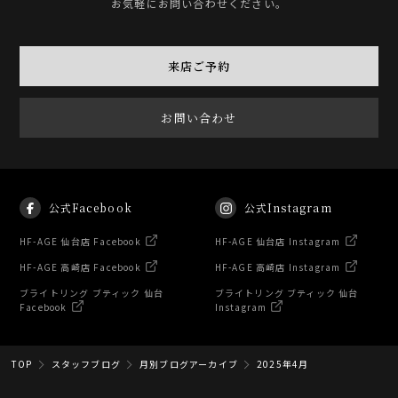
お気軽にお問い合わせください。
来店ご予約
お問い合わせ
公式Facebook
公式Instagram
HF-AGE 仙台店 Facebook
HF-AGE 仙台店 Instagram
HF-AGE 高崎店 Facebook
HF-AGE 高崎店 Instagram
ブライトリング ブティック 仙台
ブライトリング ブティック 仙台
Facebook
Instagram
TOP
スタッフブログ
月別ブログアーカイブ
2025年4月