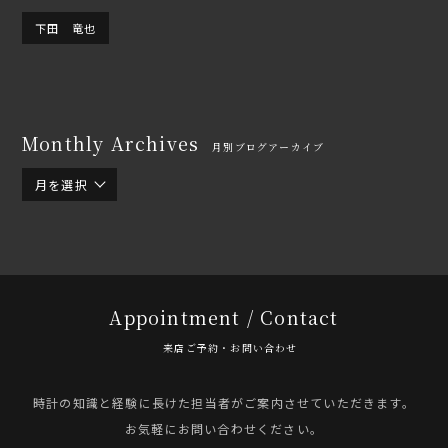
下田 竜也
Monthly Archives
月別ブログアーカイブ
月を選択
Appointment / Contact
来店ご予約・お問い合わせ
時計の知識と経験に長けた担当者がご案内させていただきます。
お気軽にお問い合わせください。