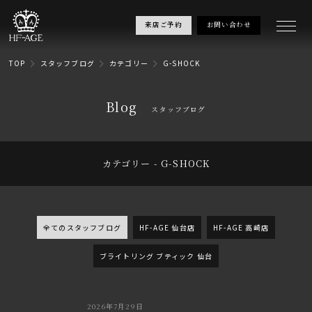
来店ご予約
お問い合わせ
TOP
スタッフブログ
カテゴリー
G-SHOCK
Blog
スタッフブログ
カテゴリー - G-SHOCK
全てのスタッフブログ
HF-AGE 仙台店
HF-AGE 高崎店
ブライトリング ブティック 仙台
2026年7月29日