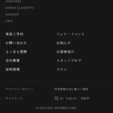
JUNGHANS
NOMOS GLASHÜTTE
NORQAIN
ORIS
来店ご予約
フェア・イベント
お問い合わせ
お知らせ
よくある質問
お客様紹介
会社概要
スタッフブログ
採用情報
コラム
プライバシーポリシー
特定商取引法に基づく表記
サイトマップ
简体字
for
English
© 2024 AGE INTERNATIONAL