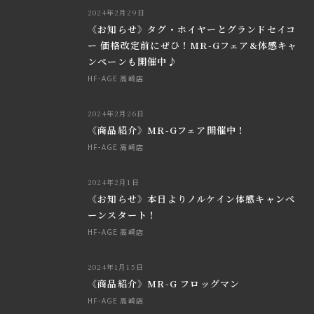
2024年2月29日
《お知らせ》タグ・ホイヤーとグランドセイコ
ー 価格改定前にぜひ！MR-Gフェア&体感キャ
ンペーンも開催中♪
HF-AGE 高崎店
2024年2月26日
《商品紹介》MR-Gフェア開催中！
HF-AGE 高崎店
2024年2月1日
《お知らせ》本日よりノルケイン体感キャンペ
ーンスタート！
HF-AGE 高崎店
2024年1月15日
《商品紹介》MR-G フロッグマン
HF-AGE 高崎店