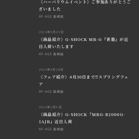
《ハーバリウムイベント》ご参加ありがとうご
ざいました
HF-AGE 高崎店
2024年5月19日
《商品紹介》G-SHOCK MR-G『青墨』が近
日入荷いたします
HF-AGE 高崎店
2024年4月28日
《フェア紹介》4月30日まで‼︎スプリングフェ
ア
HF-AGE 高崎店
2024年3月9日
《商品紹介》G-SHOCK『MRG-B2000G-
1AJR』近日入荷
HF-AGE 高崎店