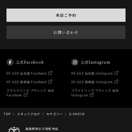
来店ご予約
お問い合わせ
公式Facebook
公式Instagram
HF-AGE 仙台店 Facebook
HF-AGE 仙台店 Instagram
HF-AGE 高崎店 Facebook
HF-AGE 高崎店 Instagram
ブライトリング ブティック 仙台
ブライトリング ブティック 仙台
Facebook
Instagram
TOP
スタッフブログ
カテゴリー
G-SHOCK
高級腕時計正規販売店