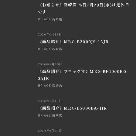
《お知らせ》高崎店 本日7月29日(水)は定休日
です
HF-AGE 高崎店
2026年6月18日
《商品紹介》MRG-B2000JS-1AJR
HF-AGE 高崎店
2026年2月10日
《商品紹介》フロッグマンMRG-BF1000RG-
3AJR
HF-AGE 高崎店
2026年1月10日
《商品紹介》MRG-B5000BA-1JR
HF-AGE 高崎店
2024年6月24日