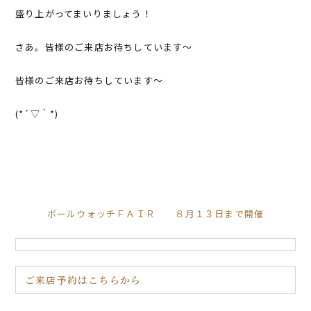
盛り上がってまいりましょう！
さあ。皆様のご来店お待ちしています～
皆様のご来店お待ちしています～
(*´▽｀*)
ボールウォッチＦＡＩＲ ８月１３日まで開催
ご来店予約はこちらから