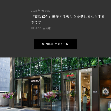
2026年7月30日
『商品紹介』操作する楽しさを感じるなら手巻
きです！
HF-AGE 仙台店
SENDAI ブログ一覧