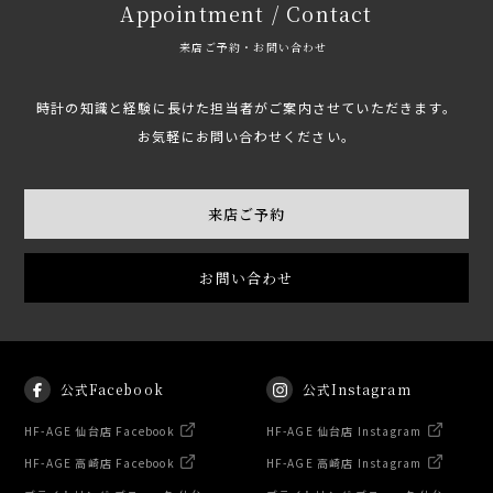
Appointment / Contact
来店ご予約・お問い合わせ
時計の知識と経験に長けた担当者がご案内させていただきます。
お気軽にお問い合わせください。
来店ご予約
お問い合わせ
公式Facebook
公式Instagram
HF-AGE 仙台店 Facebook
HF-AGE 仙台店 Instagram
HF-AGE 高崎店 Facebook
HF-AGE 高崎店 Instagram