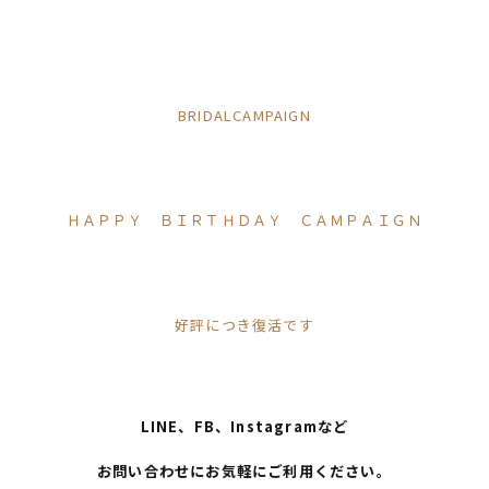
BRIDALCAMPAIGN
ＨＡＰＰＹ ＢＩＲＴＨＤＡＹ ＣＡＭＰＡＩＧＮ
好評につき復活です
LINE、FB、Instagramなど
お問い合わせにお気軽にご利用ください。