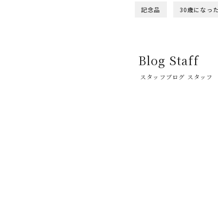
記念品
30歳になっ
Blog Staff
スタッフブログ スタッフ