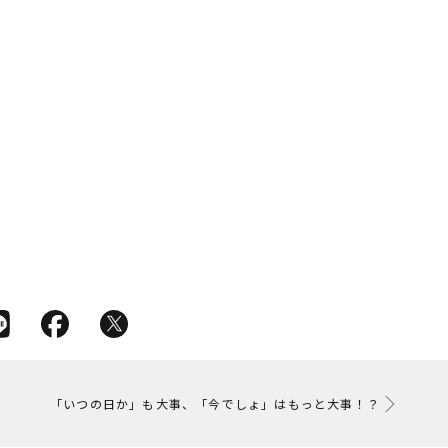
「いつの日か」も大事、「今でしょ」はもっと大事！？