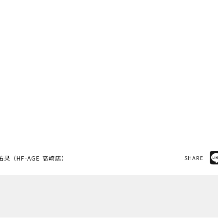
佑果（HF-AGE 高崎店）
SHARE