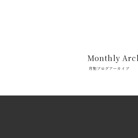
Monthly Arc
月別ブログアーカイブ