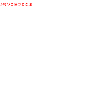
予約のご協力とご理