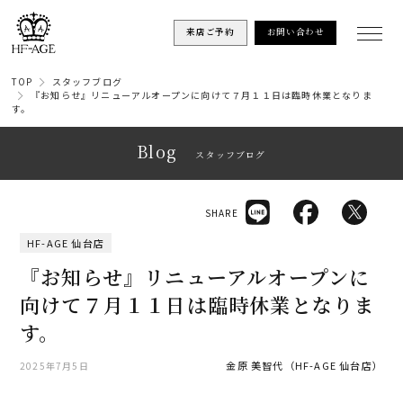
来店ご予約
お問い合わせ
TOP
スタッフブログ
『お知らせ』リニューアルオープンに向けて７月１１日は臨時休業となりま
す。
Blog
スタッフブログ
SHARE
HF-AGE 仙台店
『お知らせ』リニューアルオープンに
向けて７月１１日は臨時休業となりま
す。
金原 美智代（HF-AGE 仙台店）
2025年7月5日