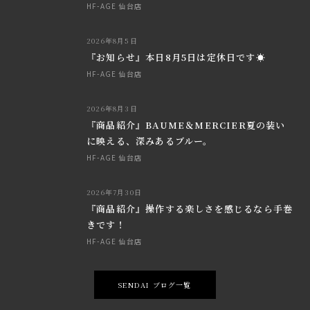
HF-AGE 仙台店
2026年8月5日
『お知らせ』本日8月5日は定休日です☀
HF-AGE 仙台店
2026年8月3日
『商品紹介』BAUME＆MERCIER夏の装い
に映える、深みあるブルー。
HF-AGE 仙台店
2026年7月30日
『商品紹介』操作する楽しさを感じるなら手巻
きです！
HF-AGE 仙台店
SENDAI ブログ一覧