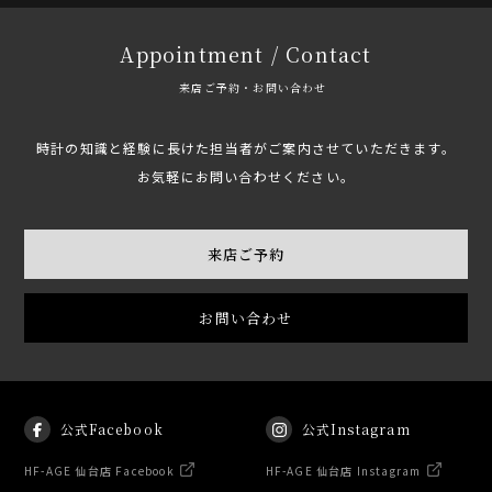
Appointment / Contact
来店ご予約・お問い合わせ
時計の知識と経験に長けた担当者がご案内させていただきます。
お気軽にお問い合わせください。
来店ご予約
お問い合わせ
公式Facebook
公式Instagram
HF-AGE 仙台店 Facebook
HF-AGE 仙台店 Instagram