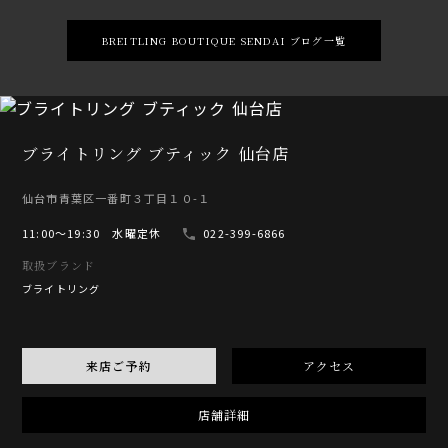
BREITLING BOUTIQUE SENDAI ブログ一覧
ブライトリング ブティック 仙台店
仙台市青葉区一番町３丁目１０-１
11:00〜19:30 水曜定休
022-399-6866
取扱ブランド
ブライトリング
来店ご予約
アクセス
店舗詳細