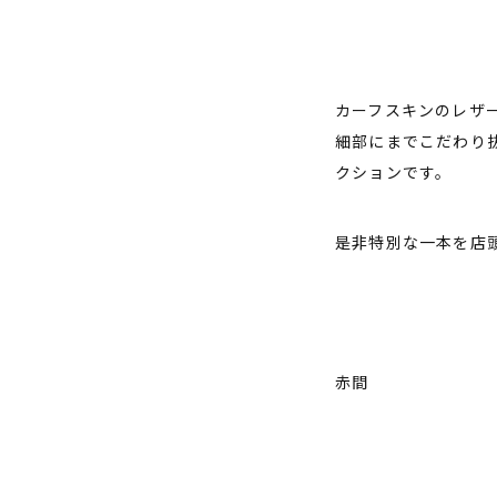
カーフスキンのレザ
細部にまでこだわり
クションです。
是非特別な一本を店
赤間