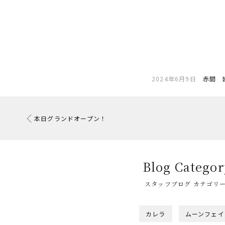
2024年6月9日
赤間 
本日グランドオープン！
Blog Categor
スタッフブログ カテゴリ
カレラ
ムーンフェイ