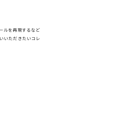
ールを再現するなど
いいただきたいコレ