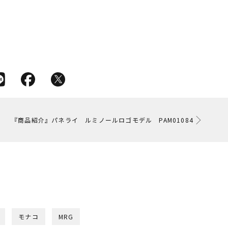
『商品紹介』パネライ ルミノールロゴモデル PAM01084
モナコ
MRG