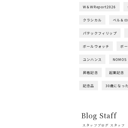
W＆WReport2026
クラシカル
ベル＆ロ
パテックフィリップ
ボールウォッチ
ボー
ユンハンス
NOMOS
昇格記念
起業記念
記念品
30歳になっ
Blog Staff
スタッフブログ スタッフ