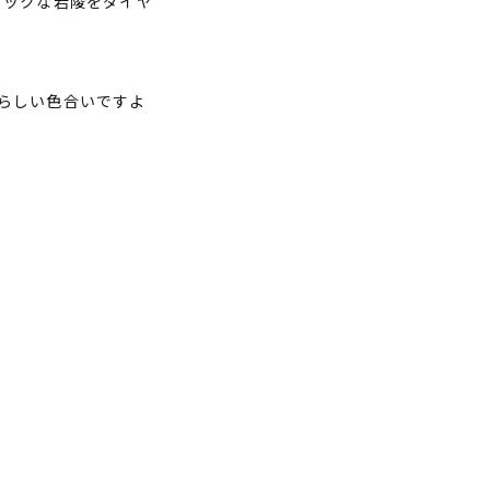
ミックな岩陵をダイヤ
らしい色合いですよ