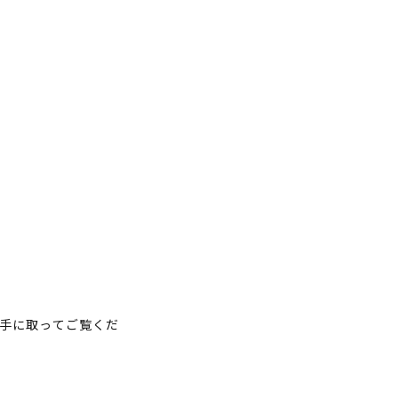
手に取ってご覧くだ