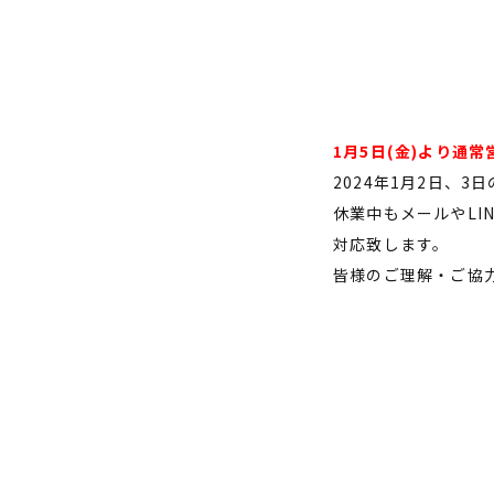
1月5日(金)より通
2024年1月2日、
休業中もメールやLI
対応致します。
皆様のご理解・ご協