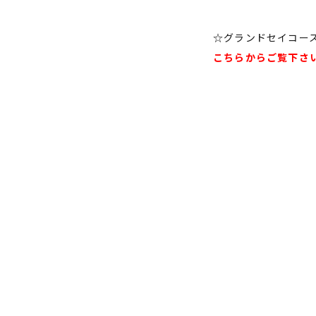
☆グランドセイコー
こちらからご覧下さ