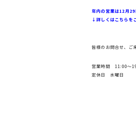
年内の営業は12月2
↓詳しくはこちらを
皆様のお問合せ、ご
営業時間 11:00〜19
定休日 水曜日