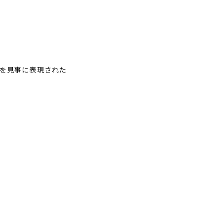
を見事に表現された