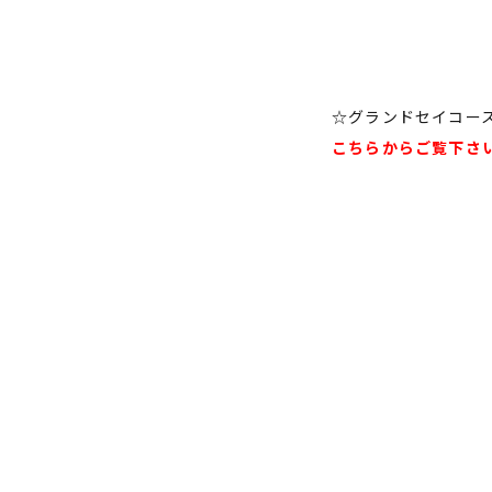
☆グランドセイコー
こちらからご覧下さ