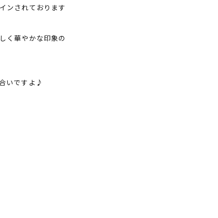
インされております
しく華やかな印象の
合いですよ♪