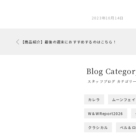
2023年10月14日
【商品紹介】最後の週末におすすめするのはこちら！
Blog Categor
スタッフブログ カテゴリ
カレラ
ムーンフェイ
W＆WReport2026
クラシカル
ベル＆ロ