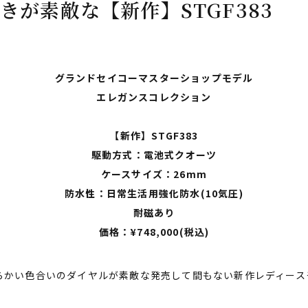
きが素敵な【新作】STGF383
グランドセイコーマスターショップモデル
エレガンスコレクション
【新作】STGF383
駆動方式：電池式クオーツ
ケースサイズ：26mm
防水性：日常生活用強化防水(10気圧)
耐磁あり
価格：¥748,000(税込)
かい色合いのダイヤルが素敵な発売して間もない新作レディースモ