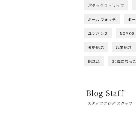
パテックフィリップ
ボールウォッチ
ボー
ユンハンス
NOMOS
昇格記念
起業記念
記念品
30歳になっ
Blog Staff
スタッフブログ スタッフ