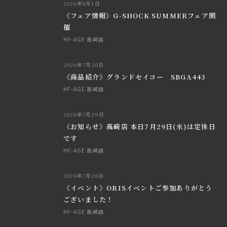
2026年8月1日
《フェア情報》G-SHOCK SUMMERフェア開
催
HF-AGE 高崎店
2026年7月30日
《商品紹介》グランドセイコー SBGA443
HF-AGE 高崎店
2026年7月29日
《お知らせ》高崎店 本日7月29日(水)は定休日
です
HF-AGE 高崎店
2026年7月28日
《イベント》ORISイベントご参加ありがとう
ございました！
HF-AGE 高崎店