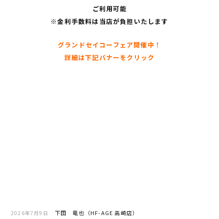
ご利用可能
※金利手数料は当店が負担いたします
グランドセイコーフェア開催中！
詳細は下記バナーをクリック
下田 竜也（HF-AGE 高崎店）
2026年7月9日