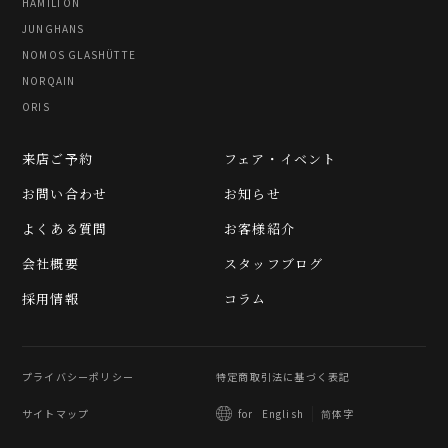
HAMILTON
JUNGHANS
NOMOS GLASHÜTTE
NORQAIN
ORIS
来店ご予約
フェア・イベント
お問い合わせ
お知らせ
よくある質問
お客様紹介
会社概要
スタッフブログ
採用情報
コラム
プライバシーポリシー
特定商取引法に基づく表記
サイトマップ
简体字
for
English