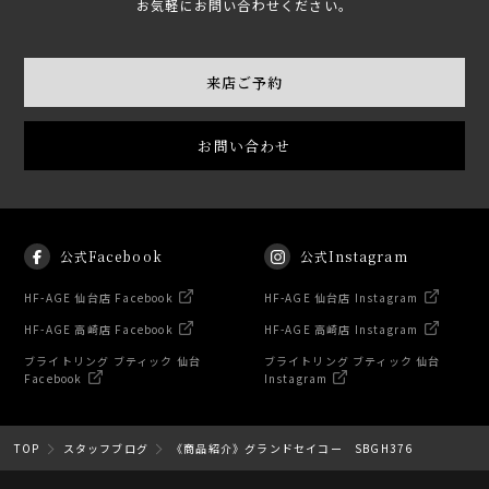
お気軽にお問い合わせください。
来店ご予約
お問い合わせ
公式Facebook
公式Instagram
HF-AGE 仙台店 Facebook
HF-AGE 仙台店 Instagram
HF-AGE 高崎店 Facebook
HF-AGE 高崎店 Instagram
ブライトリング ブティック 仙台
ブライトリング ブティック 仙台
Facebook
Instagram
TOP
スタッフブログ
《商品紹介》グランドセイコー SBGH376