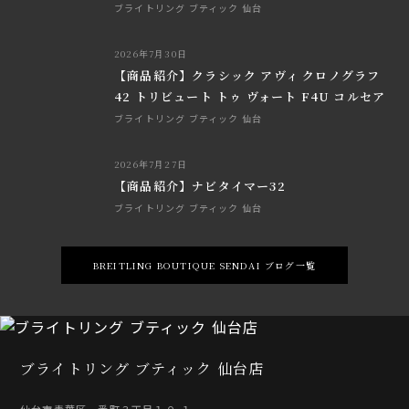
ブライトリング ブティック 仙台
2026年7月30日
【商品紹介】クラシック アヴィ クロノグラフ
42 トリビュート トゥ ヴォート F4U コルセア
ブライトリング ブティック 仙台
2026年7月27日
【商品紹介】ナビタイマー32
ブライトリング ブティック 仙台
BREITLING BOUTIQUE SENDAI ブログ一覧
ブライトリング ブティック 仙台店