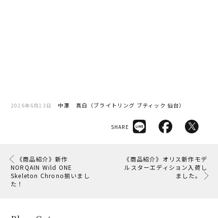
中澤 真白（ブライトリング ブティック 仙台）
2026年6月13日
SHARE
《商品紹介》新作
《商品紹介》オリス新作モデ
NORQAIN Wild ONE
ルスターエディション入荷し
Skeleton Chrono揃いまし
ました。
た！