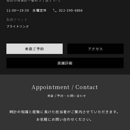
仙台市青葉区一番町３丁目１０-１
11:00〜19:30 水曜定休
022-399-6866
取扱ブランド
ブライトリング
来店ご予約
アクセス
店舗詳細
Appointment / Contact
来店ご予約・お問い合わせ
時計の知識と経験に長けた担当者がご案内させていただきます。
お気軽にお問い合わせください。