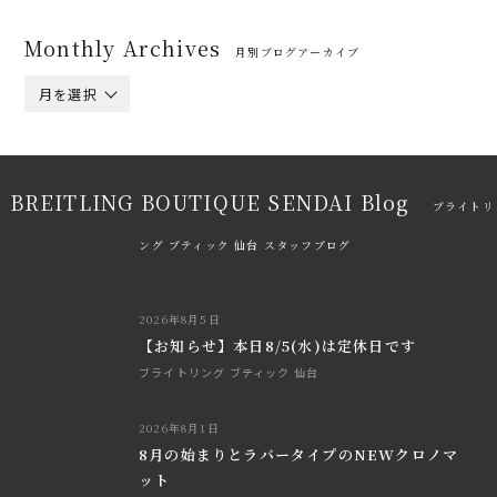
Monthly Archives
月別ブログアーカイブ
月を選択
BREITLING BOUTIQUE SENDAI Blog
ブライトリ
ング ブティック 仙台 スタッフブログ
2026年8月5日
【お知らせ】本日8/5(水)は定休日です
ブライトリング ブティック 仙台
2026年8月1日
8月の始まりとラバータイプのNEWクロノマ
ット