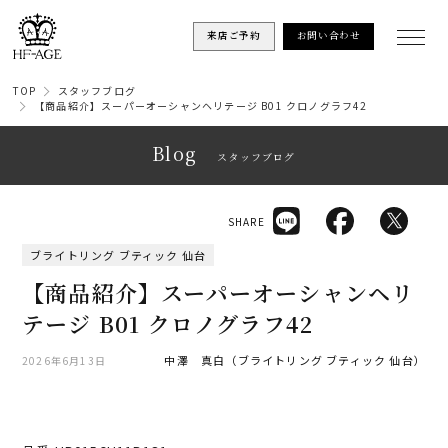
来店ご予約
お問い合わせ
TOP
スタッフブログ
【商品紹介】スーパーオーシャンヘリテージ B01 クロノグラフ42
Blog
スタッフブログ
SHARE
ブライトリング ブティック 仙台
【商品紹介】スーパーオーシャンヘリ
テージ B01 クロノグラフ42
中澤 真白（ブライトリング ブティック 仙台）
2026年6月13日