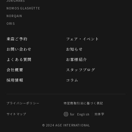
JUNGHANS
NOMOS GLASHÜTTE
NORQAIN
ORIS
来店ご予約
フェア・イベント
お問い合わせ
お知らせ
よくある質問
お客様紹介
会社概要
スタッフブログ
採用情報
コラム
プライバシーポリシー
特定商取引法に基づく表記
サイトマップ
简体字
for
English
© 2024 AGE INTERNATIONAL