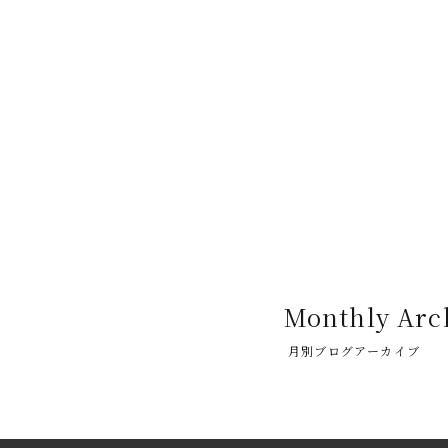
Monthly Arc
月別ブログアーカイブ