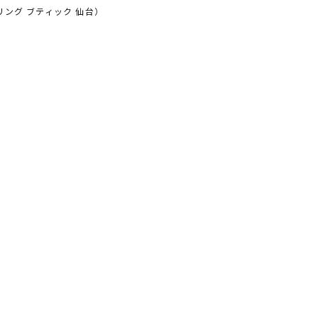
ング ブティック 仙台）