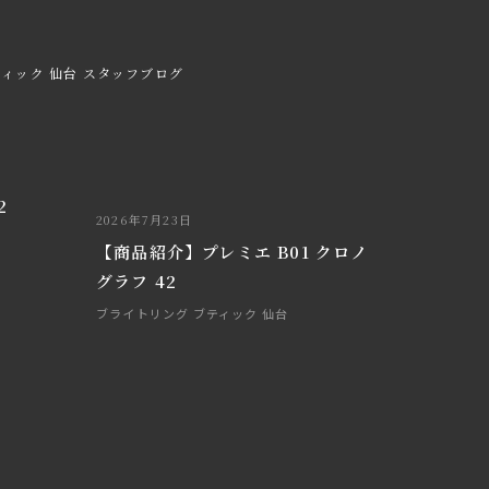
ィック 仙台 スタッフブログ
2
2026年7月23日
【商品紹介】プレミエ B01 クロノ
グラフ 42
ブライトリング ブティック 仙台