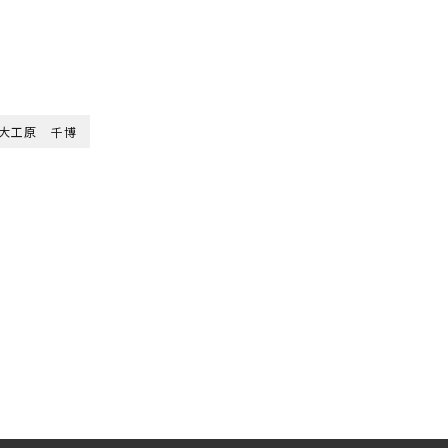
大工原 千博