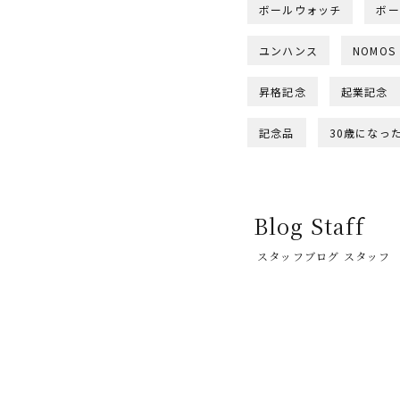
ボールウォッチ
ボー
ユンハンス
NOMOS
昇格記念
起業記念
記念品
30歳になっ
Blog Staff
スタッフブログ スタッフ