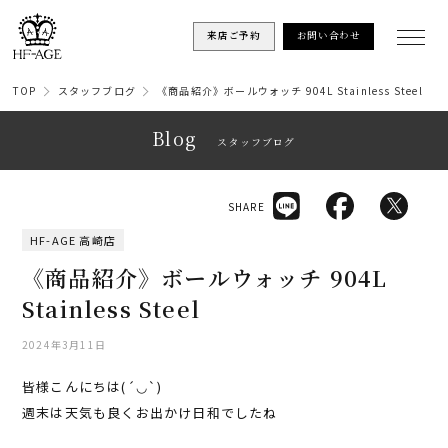
来店ご予約
お問い合わせ
TOP
スタッフブログ
《商品紹介》ボールウォッチ 904L Stainless Steel
Blog
スタッフブログ
SHARE
HF-AGE 高崎店
《商品紹介》ボールウォッチ 904L
Stainless Steel
2024年3月11日
皆様こんにちは(´◡`)
週末は天気も良くお出かけ日和でしたね