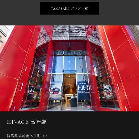
TAKASAKI ブログ一覧
HF-AGE 高崎店
群馬県高崎市あら町162