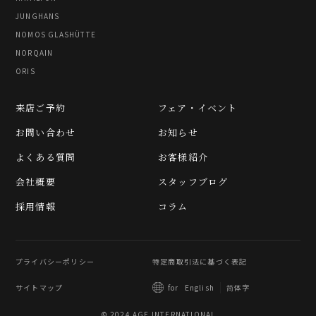
JUNGHANS
NOMOS GLASHÜTTE
NORQAIN
ORIS
来店ご予約
フェア・イベント
お問い合わせ
お知らせ
よくある質問
お客様紹介
会社概要
スタッフブログ
採用情報
コラム
プライバシーポリシー
特定商取引法に基づく表記
サイトマップ
简体字
for
English
© 2024 AGE INTERNATIONAL