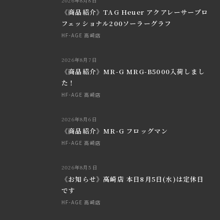
2026年8月8日
《商品紹介》TAG Heuer アクアレーサープロ
フェッショナル200ソーラーグラフ
HF-AGE 高崎店
2026年8月7日
《商品紹介》MR-G MRG-B5000入荷しまし
た！
HF-AGE 高崎店
2026年8月6日
《商品紹介》MR-G フロッグマン
HF-AGE 高崎店
2026年8月5日
《お知らせ》高崎店 本日8月5日(水)は定休日
です
HF-AGE 高崎店