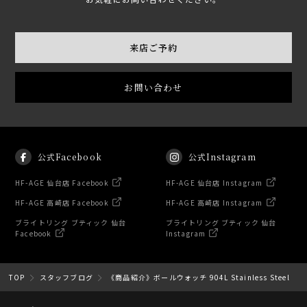
来店ご予約
お問い合わせ
公式Facebook
公式Instagram
HF-AGE 仙台店 Facebook
HF-AGE 仙台店 Instagram
HF-AGE 高崎店 Facebook
HF-AGE 高崎店 Instagram
ブライトリング ブティック 仙台
ブライトリング ブティック 仙台
Facebook
Instagram
TOP
スタッフブログ
《商品紹介》ボールウォッチ 904L Stainless Steel