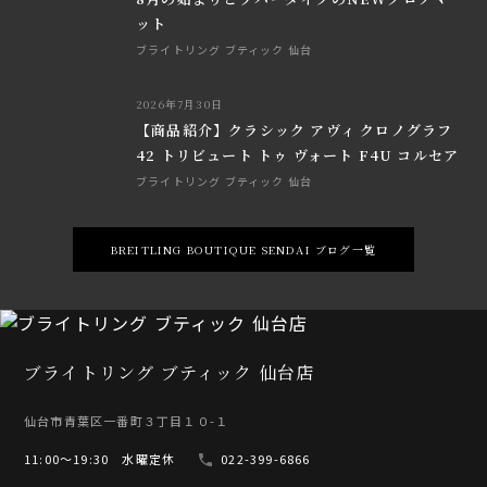
ット
ブライトリング ブティック 仙台
2026年7月30日
【商品紹介】クラシック アヴィ クロノグラフ
42 トリビュート トゥ ヴォート F4U コルセア
ブライトリング ブティック 仙台
BREITLING BOUTIQUE SENDAI ブログ一覧
ブライトリング ブティック 仙台店
仙台市青葉区一番町３丁目１０-１
11:00〜19:30 水曜定休
022-399-6866