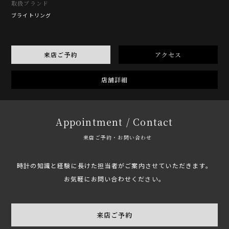
取扱ブランド
ブライトリング
来店ご予約
アクセス
店舗詳細
Appointment / Contact
来店ご予約・お問い合わせ
時計の知識と経験に長けた担当者がご案内させていただきます。
お気軽にお問い合わせください。
来店ご予約