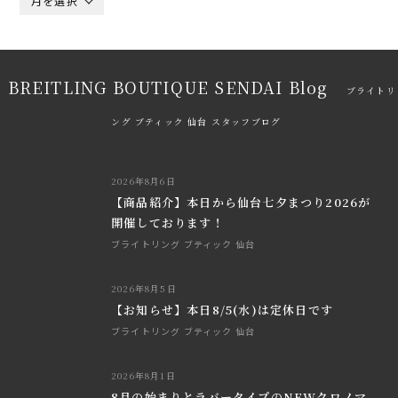
月を選択
BREITLING BOUTIQUE SENDAI Blog
ブライトリ
ング ブティック 仙台 スタッフブログ
2026年8月6日
【商品紹介】本日から仙台七夕まつり2026が
開催しております！
ブライトリング ブティック 仙台
2026年8月5日
【お知らせ】本日8/5(水)は定休日です
ブライトリング ブティック 仙台
2026年8月1日
8月の始まりとラバータイプのNEWクロノマ