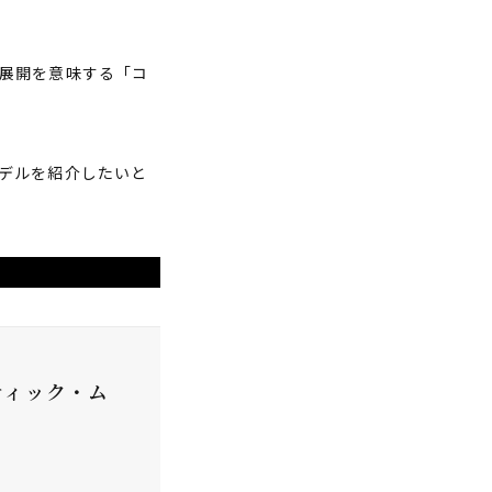
展開を意味する「コ
デルを紹介したいと
ティック・ム