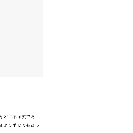
などに不可欠であ
間より重要でもあっ