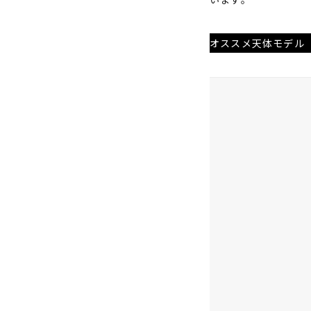
オススメ天体モデル