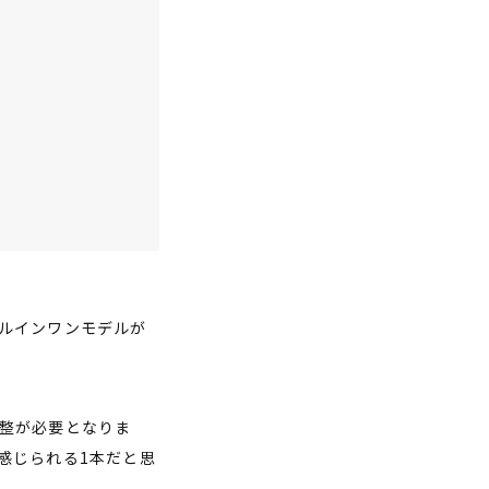
ルインワンモデルが
整が必要となりま
感じられる1本だと思