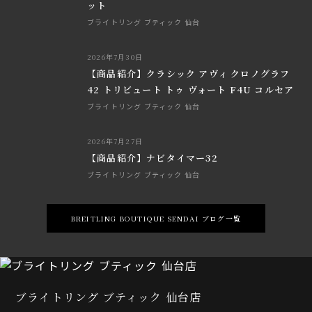
ット
ブライトリング ブティック 仙台
2026年7月30日
【商品紹介】クラシック アヴィ クロノグラフ
42 トリビュート トゥ ヴォート F4U コルセア
ブライトリング ブティック 仙台
2026年7月27日
【商品紹介】ナビタイマー32
ブライトリング ブティック 仙台
BREITLING BOUTIQUE SENDAI ブログ一覧
ブライトリング ブティック 仙台店