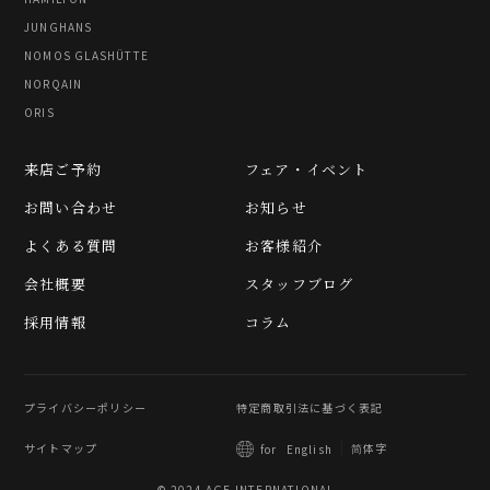
JUNGHANS
NOMOS GLASHÜTTE
NORQAIN
ORIS
来店ご予約
フェア・イベント
お問い合わせ
お知らせ
よくある質問
お客様紹介
会社概要
スタッフブログ
採用情報
コラム
プライバシーポリシー
特定商取引法に基づく表記
サイトマップ
简体字
for
English
© 2024 AGE INTERNATIONAL