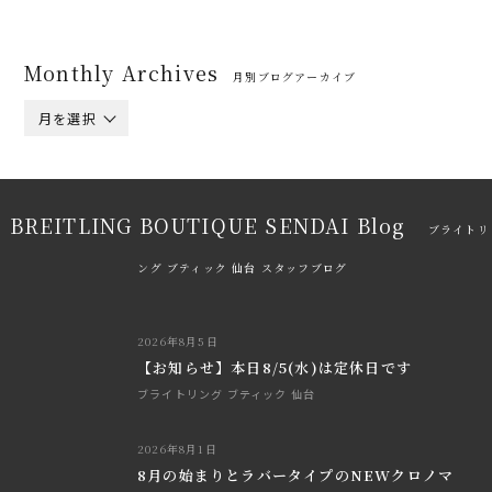
Monthly Archives
月別ブログアーカイブ
月を選択
BREITLING BOUTIQUE SENDAI Blog
ブライトリ
ング ブティック 仙台 スタッフブログ
2026年8月5日
【お知らせ】本日8/5(水)は定休日です
ブライトリング ブティック 仙台
2026年8月1日
8月の始まりとラバータイプのNEWクロノマ