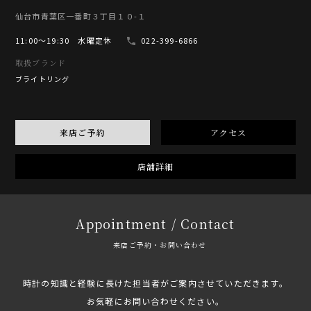
仙台市青葉区一番町３丁目１０-１
11:00〜19:30 水曜定休
022-399-6866
取扱ブランド
ブライトリング
来店ご予約
アクセス
店舗詳細
Appointment / Contact
来店ご予約・お問い合わせ
時計の知識と経験に長けた担当者がご案内させていただきます。
お気軽にお問い合わせください。