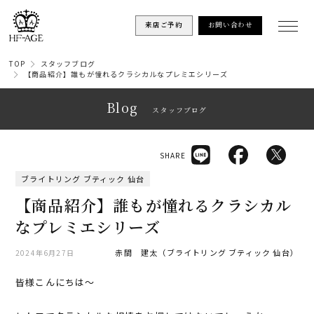
来店ご予約
お問い合わせ
TOP
スタッフブログ
【商品紹介】誰もが憧れるクラシカルなプレミエシリーズ
Blog
スタッフブログ
SHARE
ブライトリング ブティック 仙台
【商品紹介】誰もが憧れるクラシカル
なプレミエシリーズ
赤間 建太（ブライトリング ブティック 仙台）
2024年6月27日
皆様こんにちは〜