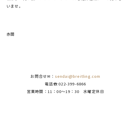
いませ。
赤間
お問合せ✉：
sendai@breitling.com
電話☎:022-399-6866
営業時間：11：00～19：30 水曜定休日