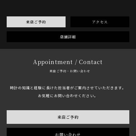
来店ご予約
アクセス
店舗詳細
Appointment / Contact
来店ご予約・お問い合わせ
時計の知識と経験に長けた担当者がご案内させていただきます。
お気軽にお問い合わせください。
来店ご予約
お問い合わせ