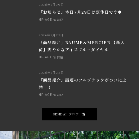
2026年7月29日
『お知らせ』本日7月29日は定休日です❁
HF-AGE 仙台店
2026年7月27日
『商品紹介』BAUME＆MERCIER 【新入
荷】爽やかなアイスブルーダイヤル
HF-AGE 仙台店
2026年7月23日
『商品紹介』話題のフルブラックがついに上
陸！！
HF-AGE 仙台店
SENDAI ブログ一覧