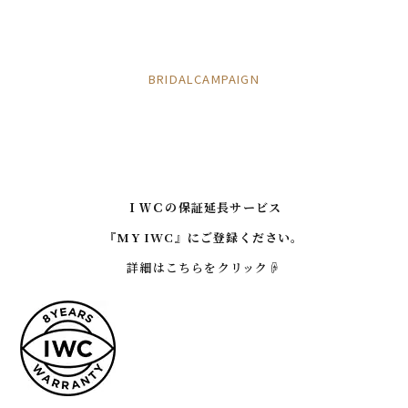
BRIDALCAMPAIGN
ＩＷＣの保証延長サービス
『MY IWC』にご登録ください。
詳細はこちらをクリック☟