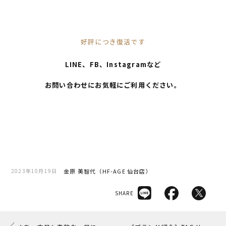
好評につき復活です
LINE、FB、Instagramなど
お問い合わせにお気軽にご利用ください。
金原 美智代（HF-AGE 仙台店）
2023年10月19日
SHARE