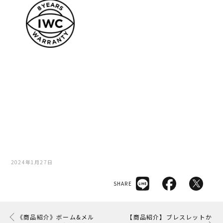
2024年1月27日
SHARE
《商品紹介》ボーム&メル
【商品紹介】ブレスレットか