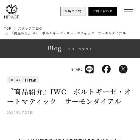
来店ご予約
お問い合わせ
TOP
スタッフブログ
『商品紹介』IWC ポルトギーゼ・オートマティック サーモンダイアル
Blog
スタッフブログ
SHARE
HF-AGE 仙台店
『商品紹介』IWC ポルトギーゼ・オ
ートマティック サーモンダイアル
2024年1月27日