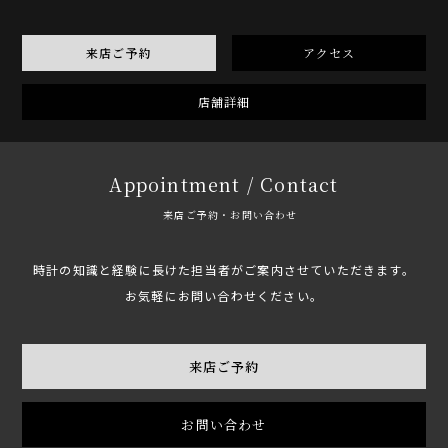
来店ご予約
アクセス
店舗詳細
Appointment / Contact
来店ご予約・お問い合わせ
時計の知識と経験に長けた担当者がご案内させていただきます。
お気軽にお問い合わせください。
来店ご予約
お問い合わせ