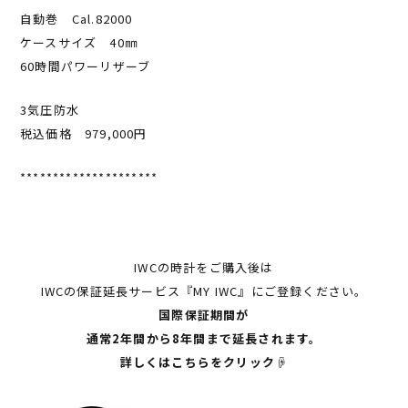
自動巻 Cal.82000
ケースサイズ 40㎜
60時間パワーリザーブ
3気圧防水
税込価格 979,000円
*********************
IWCの時計をご購入後は
IWCの保証延長サービス『MY IWC』にご登録ください。
国際保証期間が
通常2年間から8年間まで延長されます。
詳しくはこちらをクリック☟