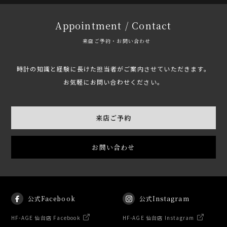
Appointment / Contact
来店ご予約・お問い合わせ
時計の知識と経験に長けた担当者がご案内させていただきます。
お気軽にお問い合わせください。
来店ご予約
お問い合わせ
公式Facebook
公式Instagram
HF-AGE 仙台店 Facebook
HF-AGE 仙台店 Instagram