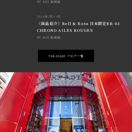
HF-AGE 高崎店
2026年7月23日
《商品紹介》Bell & Ross 日本限定BR-03
CHRONO AILES ROUGES
HF-AGE 高崎店
TAKASAKI ブログ一覧