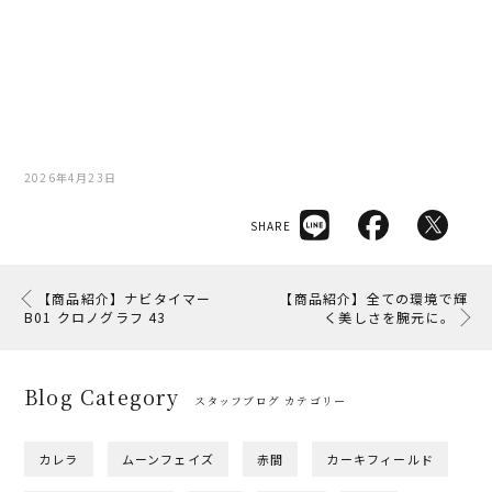
2026年4月23日
SHARE
【商品紹介】ナビタイマー
【商品紹介】全ての環境で輝
B01 クロノグラフ 43
く美しさを腕元に。
Blog Category
スタッフブログ カテゴリー
カレラ
ムーンフェイズ
赤間
カーキフィールド