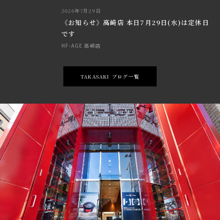
2026年7月29日
《お知らせ》高崎店 本日7月29日(水)は定休日
です
HF-AGE 高崎店
TAKASAKI ブログ一覧