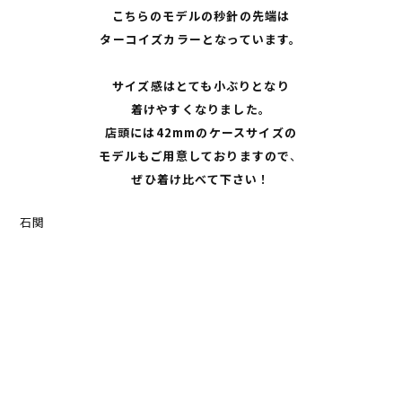
こちらのモデルの秒針の先端は
ターコイズカラーとなっています。
サイズ感はとても小ぶりとなり
着けやすくなりました。
店頭には42mmのケースサイズの
モデルもご用意しておりますので
、
ぜひ着け比べて下さい！
石関