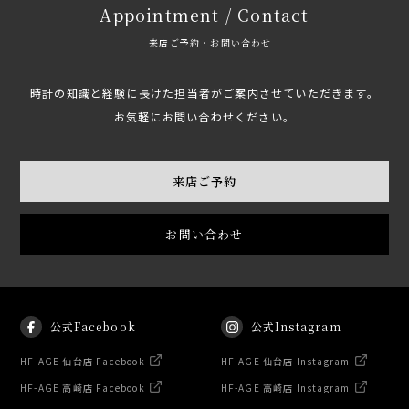
Appointment / Contact
来店ご予約・お問い合わせ
時計の知識と経験に長けた担当者がご案内させていただきます。
お気軽にお問い合わせください。
来店ご予約
お問い合わせ
公式Facebook
公式Instagram
HF-AGE 仙台店 Facebook
HF-AGE 仙台店 Instagram
HF-AGE 高崎店 Facebook
HF-AGE 高崎店 Instagram