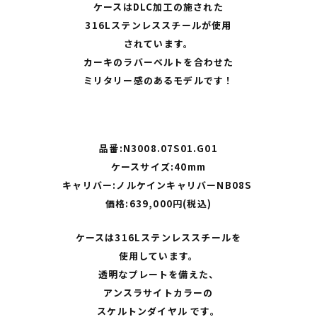
ケースはDLC加工の施された
316Lステンレススチールが使用
されています。
カーキのラバーベルトを合わせた
ミリタリー感のあるモデルです！
品番:N3008.07S01.G01
ケースサイズ:40mm
キャリバー:ノルケインキャリバーNB08S
価格:639,000円(税込)
ケースは316Lステンレススチールを
使用しています。
透明なプレートを備えた、
アンスラサイトカラーの
スケルトンダイヤル です。