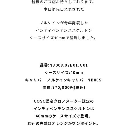
皆様のご来店お待ちしております。
本日は先日発表された
ノルケインが今年発表した
インディペンデンススケルトン
ケースサイズ40mmで登場しました。
品番:N3008.07B01.G01
ケースサイズ:40mm
キャリバー:ノルケインキャリバーNB08S
価格:770,000円(税込)
COSC認定クロノメーター認定の
インディペンデンススケルトンは
40mmのケースサイズで登場。
秒針の先端はオレンジがワンポイント。