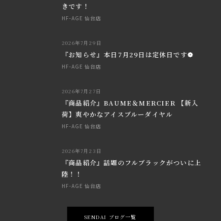
きです！
HF-AGE 仙台店
2026年7月29日
『お知らせ』本日7月29日は定休日です❁
HF-AGE 仙台店
2026年7月27日
『商品紹介』BAUME＆MERCIER 【新入
荷】爽やかなアイスブルーダイヤル
HF-AGE 仙台店
2026年7月23日
『商品紹介』話題のフルブラックがついに上
陸！！
HF-AGE 仙台店
SENDAI ブログ一覧