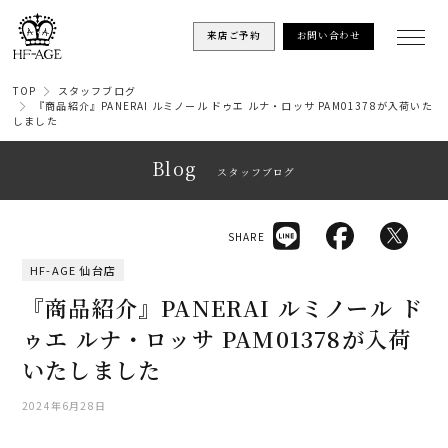
来店ご予約
お問い合わせ
TOP
スタッフブログ
『商品紹介』PANERAI ルミノール ドゥエ ルナ・ロッサ PAM01378が入荷いた
しました
Blog
スタッフブログ
SHARE
HF-AGE 仙台店
『商品紹介』PANERAI ルミノール ド
ゥエ ルナ・ロッサ PAM01378が入荷
いたしました
2024年6月28日