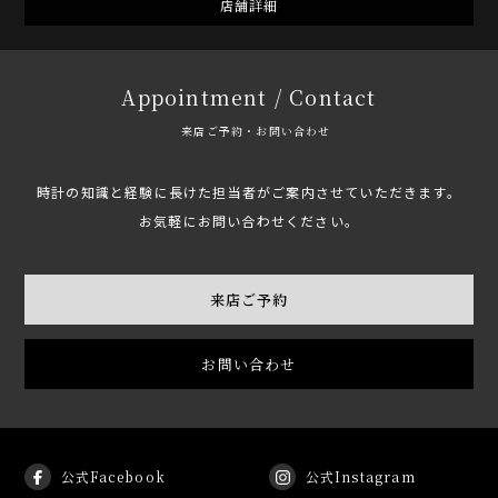
店舗詳細
Appointment / Contact
来店ご予約・お問い合わせ
時計の知識と経験に長けた担当者がご案内させていただきます。
お気軽にお問い合わせください。
来店ご予約
お問い合わせ
公式Facebook
公式Instagram