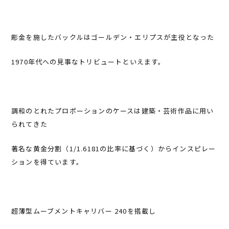
彫金を施したバックルはゴールデン・エリプスが主役となった
1970年代への見事なトリビュートといえます。
調和のとれたプロポーションのケースは建築・芸術作品に用い
られてきた
著名な黄金分割（1/1.6181の比率に基づく）からインスピレー
ションを得ています。
超薄型ムーブメントキャリバー 240を搭載し