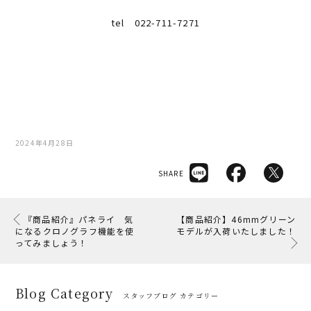
tel 022-711-7271
2024年4月28日
SHARE
『商品紹介』パネライ 気
【商品紹介】46mmグリーン
になるクロノグラフ機能を使
モデルが入荷いたしました！
ってみましょう！
Blog Category
スタッフブログ カテゴリー