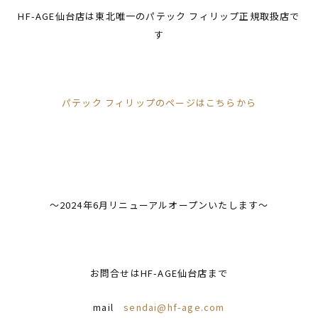
HF-AGE仙台店は東北唯一のパテック フィリップ正規取扱店で
す
パテック フィリップのページはこちらから
～2024年6月リニューアルオープンいたします～
お問合せはHF-AGE仙台店まで
mail
sendai@hf-age.com