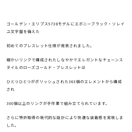
ゴールデン・エリプス5738モデルにエボニーブラック・ソレイ
ユ文字盤を備えた
初めてのブレスレット仕様が発表されました。
細かいリンクで構成されたしなやかでエレガントなチェーンス
タイルのローズゴールド・ブレスレットは
ひとつひとつがポリッシュされた363個のエレメントから構成
され
300個以上のリンクが手作業で組み立てられています。
さらに特許取得の現代的な設計により快適な装着感を実現しま
した。