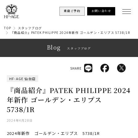
来店ご予約
お問い合わせ
TOP
スタッフブログ
『商品紹介』PATEK PHILIPPE 2024年新作 ゴールデン・エリプス 5738/1R
Blog
スタッフブログ
SHARE
HF-AGE 仙台店
『商品紹介』PATEK PHILIPPE 2024
年新作 ゴールデン・エリプス
5738/1R
2024年4月28日
2024年新作 ゴールデン・エリプス 5738/1R