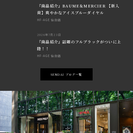
『商品紹介』BAUME＆MERCIER 【新入
荷】爽やかなアイスブルーダイヤル
HF-AGE 仙台店
2026年7月23日
『商品紹介』話題のフルブラックがついに上
陸！！
HF-AGE 仙台店
SENDAI ブログ一覧