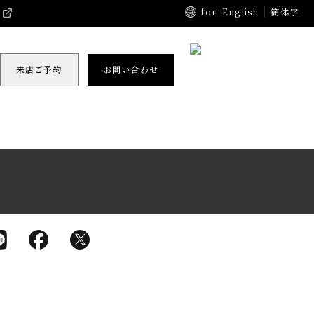
for
English
簡体字
来店ご予約
お問い合わせ