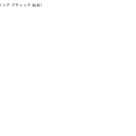
リング ブティック 仙台）