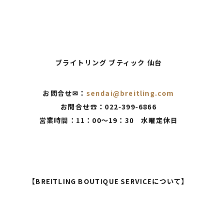
ブライトリング ブティック 仙台
お問合せ✉：
sendai@breitling.com
お問合せ☎：022-399-6866
営業時間：11：00～19：30 水曜定休日
【BREITLING BOUTIQUE SERVICEについて】