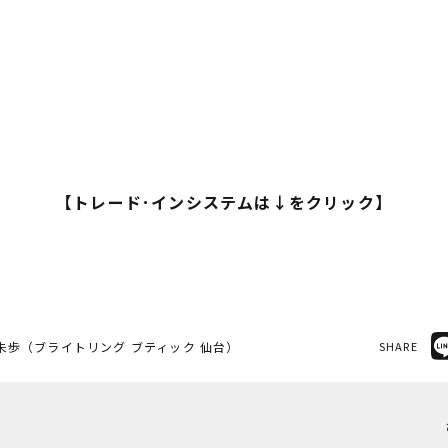
【トレード･インシステムは↓をクリック】
未歩（ブライトリング ブティック 仙台）
SHARE