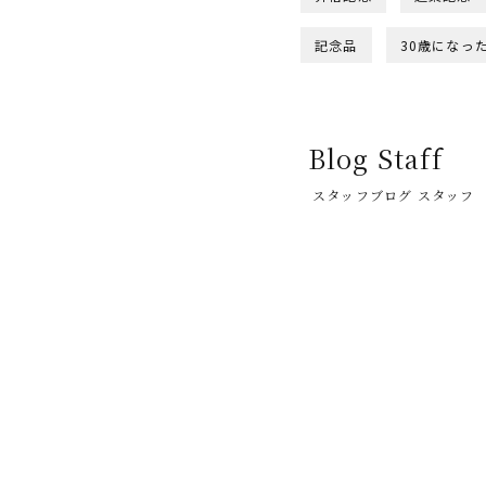
記念品
30歳になっ
Blog Staff
スタッフブログ スタッフ