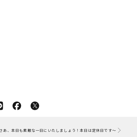
さあ、本日も素敵な一日にいたしましょう！本日は定休日です～