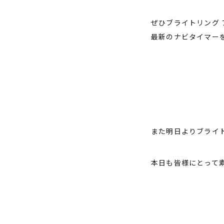
ぜひブライトリング 
最新のナビタイマー
また明日よりブライト
本日も皆様にとって