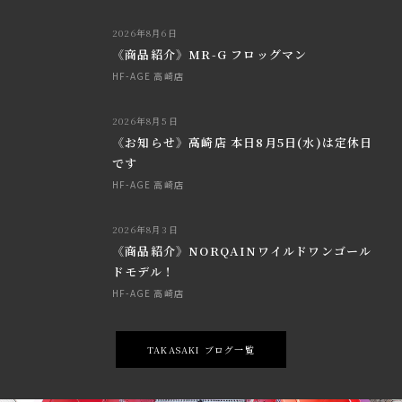
2026年8月6日
《商品紹介》MR-G フロッグマン
HF-AGE 高崎店
2026年8月5日
《お知らせ》高崎店 本日8月5日(水)は定休日
です
HF-AGE 高崎店
2026年8月3日
《商品紹介》NORQAINワイルドワンゴール
ドモデル！
HF-AGE 高崎店
TAKASAKI ブログ一覧