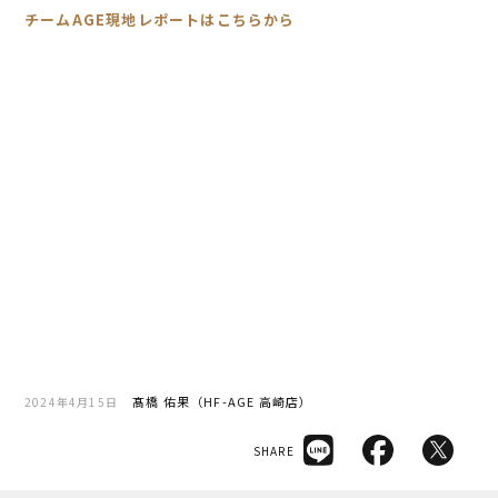
チームAGE現地レポートはこちらから
髙橋 佑果（HF-AGE 高崎店）
2024年4月15日
SHARE