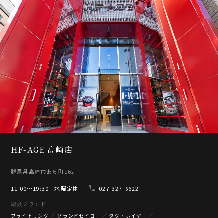
HF-AGE 高崎店
群馬県高崎市あら町162
11:00〜19:30 水曜定休
027-327-6622
取扱ブランド
ブライトリング
グランドセイコー
タグ・ホイヤー