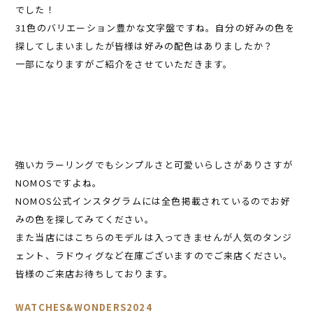
でした！
31色のバリエーション豊かな文字盤ですね。自分の好みの色を
探してしまいましたが皆様は好みの配色はありましたか？
一部になりますがご紹介をさせていただきます。
強いカラーリングでもシンプルさと可愛いらしさがありさすが
NOMOSですよね。
NOMOS公式インスタグラムには全色掲載されているのでお好
みの色を探してみてください。
また当店にはこちらのモデルは入ってきませんが人気のタンジ
ェント、ラドウィグなど在庫ございますのでご来店ください。
皆様のご来店お待ちしております。
WATCHES&WONDERS2024