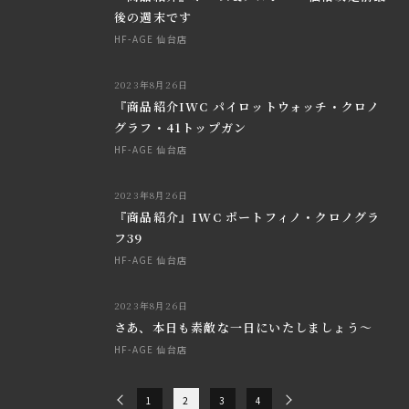
後の週末です
HF-AGE 仙台店
2023年8月26日
『商品紹介IWC パイロットウォッチ・クロノ
グラフ・41トップガン
HF-AGE 仙台店
2023年8月26日
『商品紹介』IWC ポートフィノ・クロノグラ
フ39
HF-AGE 仙台店
2023年8月26日
さあ、本日も素敵な一日にいたしましょう～
HF-AGE 仙台店
1
2
3
4