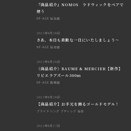
『商品紹介』NOMOS ラドウィックをペアで
使う
HF-AGE 仙台店
2023年8月28日
さあ、本日も素敵な一日にいたしましょう～
HF-AGE 仙台店
2023年8月28日
《商品紹介》BAUME & MERCIER【新作】
リビエラアズール300m
HF-AGE 高崎店
2023年8月28日
【商品紹介】お手元を飾るゴールドモデル！
ブライトリング ブティック 仙台
2023年8月27日