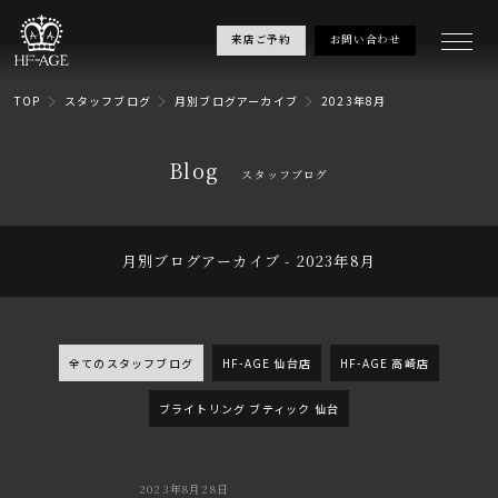
来店ご予約
お問い合わせ
TOP
スタッフブログ
月別ブログアーカイブ
2023年8月
Blog
スタッフブログ
月別ブログアーカイブ - 2023年8月
全てのスタッフブログ
HF-AGE 仙台店
HF-AGE 高崎店
ブライトリング ブティック 仙台
2023年8月28日