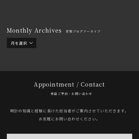
Monthly Archives
月別ブログアーカイブ
月を選択
Appointment / Contact
来店ご予約・お問い合わせ
時計の知識と経験に長けた担当者がご案内させていただきます。
お気軽にお問い合わせください。