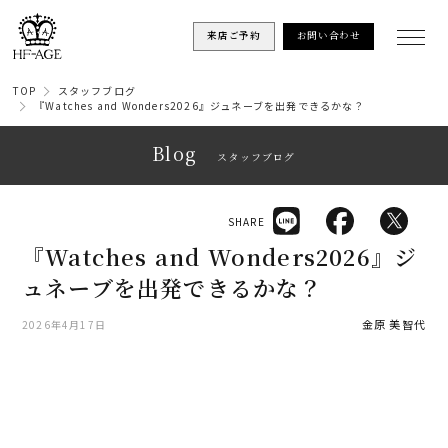
来店ご予約
お問い合わせ
TOP
スタッフブログ
『Watches and Wonders2026』ジュネーブを出発できるかな？
Blog
スタッフブログ
SHARE
『Watches and Wonders2026』ジ
ュネーブを出発できるかな？
金原 美智代
2026年4月17日