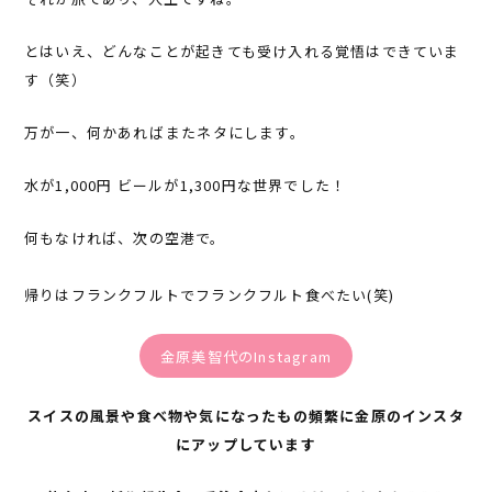
とはいえ、どんなことが起きても受け入れる覚悟はできていま
す（笑）
万が一、何かあれば――またネタにします。
水が1,000円 ビールが1,300円な世界でした！
何もなければ、次の空港で。
帰りはフランクフルトでフランクフルト食べたい(笑)
金原美智代のInstagram
スイスの風景や食べ物や気になったもの頻繁に金原のインスタ
にアップしています