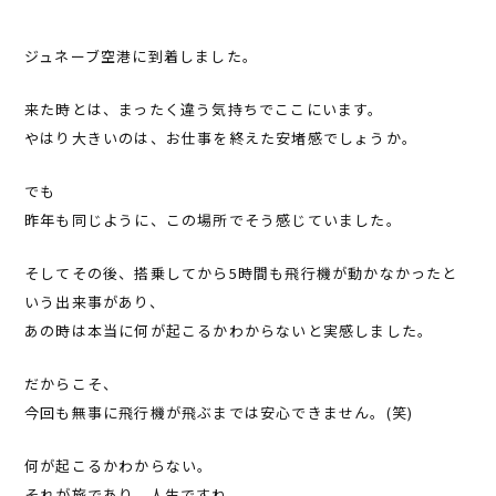
ジュネーブ空港に到着しました。
来た時とは、まったく違う気持ちでここにいます。
やはり大きいのは、お仕事を終えた安堵感でしょうか。
でも――
昨年も同じように、この場所でそう感じていました。
そしてその後、搭乗してから5時間も飛行機が動かなかったと
いう出来事があり、
あの時は本当に何が起こるかわからないと実感しました。
だからこそ、
今回も無事に飛行機が飛ぶまでは安心できません。(笑)
何が起こるかわからない。
それが旅であり、人生ですね。