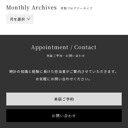
Monthly Archives
月別ブログアーカイブ
月を選択
Appointment / Contact
来店ご予約・お問い合わせ
時計の知識と経験に長けた担当者がご案内させていただきます。
お気軽にお問い合わせください。
来店ご予約
お問い合わせ