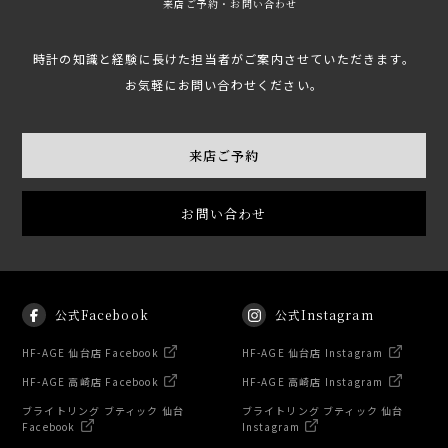
来店ご予約・お問い合わせ
時計の知識と経験に長けた担当者がご案内させていただきます。
お気軽にお問い合わせください。
来店ご予約
お問い合わせ
公式Facebook
公式Instagram
HF-AGE 仙台店 Facebook
HF-AGE 仙台店 Instagram
HF-AGE 高崎店 Facebook
HF-AGE 高崎店 Instagram
ブライトリング ブティック 仙台
ブライトリング ブティック 仙台
Facebook
Instagram