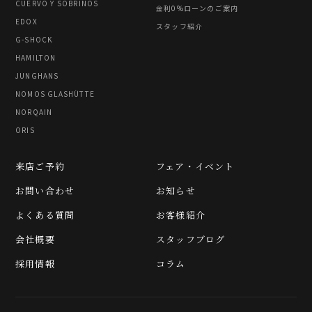
CUERVO Y SOBRINOS
金利0%ローンのご案内
EDOX
スタッフ紹介
G-SHOCK
HAMILTON
JUNGHANS
NOMOS GLASHÜTTE
NORQAIN
ORIS
来店ご予約
フェア・イベント
お問い合わせ
お知らせ
よくある質問
お客様紹介
会社概要
スタッフブログ
採用情報
コラム