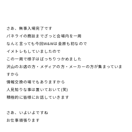
さあ、無事入場完了です
パネライの商談までざっと会場内を一周
なんと言っても今回W&Wは金原も初なので
イメトレもしていましたので
この一周で様子はばっちりつかめました
沢山のお店の方・メディアの方・メーカーの方が集まっていま
すから
情報交換の場でもありますから
人見知りな事は置いておいて(笑)
積極的に皆様にお話していきます
さあ、いよいよですね
お仕事頑張ります