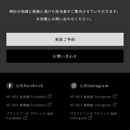
時計の知識と経験に長けた担当者がご案内させていただきます。
お気軽にお問い合わせください。
来店ご予約
お問い合わせ
公式Facebook
公式Instagram
HF-AGE 仙台店 Facebook
HF-AGE 仙台店 Instagram
HF-AGE 高崎店 Facebook
HF-AGE 高崎店 Instagram
ブライトリング ブティック 仙台
ブライトリング ブティック 仙台
Facebook
Instagram