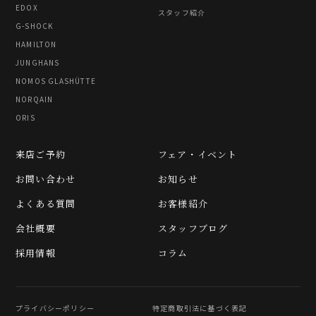
EDOX
スタッフ紹介
G-SHOCK
HAMILTON
JUNGHANS
NOMOS GLASHÜTTE
NORQAIN
ORIS
来店ご予約
フェア・イベント
お問い合わせ
お知らせ
よくある質問
お客様紹介
会社概要
スタッフブログ
採用情報
コラム
プライバシーポリシー
特定商取引法に基づく表記