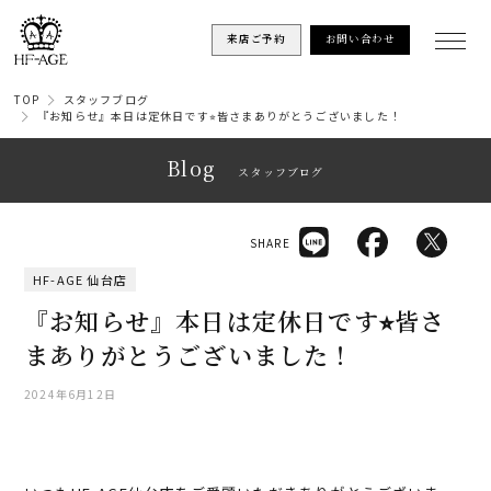
来店ご予約
お問い合わせ
TOP
スタッフブログ
『お知らせ』本日は定休日です⭐︎皆さまありがとうございました！
Blog
スタッフブログ
SHARE
HF-AGE 仙台店
『お知らせ』本日は定休日です⭐︎皆さ
まありがとうございました！
2024年6月12日