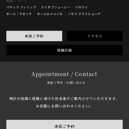
取扱ブランド
パテック フィリップ
アイダブリューシー
パネライ
ボール・ウォッチ
ボーム＆メルシエ
ノモス グラスヒュッテ
来店ご予約
アクセス
店舗詳細
Appointment / Contact
来店ご予約・お問い合わせ
時計の知識と経験に長けた担当者がご案内させていただきます。
お気軽にお問い合わせください。
来店ご予約