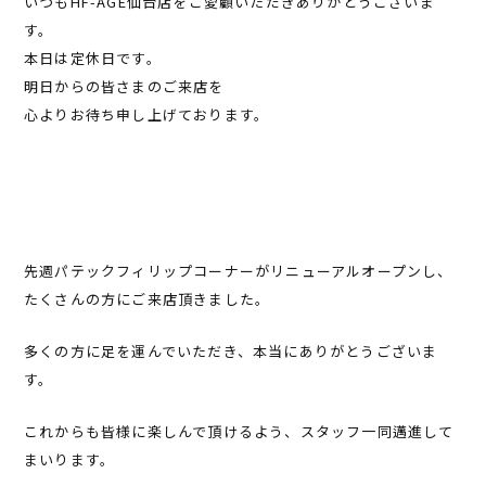
いつもHF-AGE仙台店をご愛顧いただきありがとうございま
す。
本日は定休日です。
明日からの皆さまのご来店を
心よりお待ち申し上げております。
先週パテックフィリップコーナーがリニューアルオープンし、
たくさんの方にご来店頂きました。
多くの方に足を運んでいただき、本当にありがとうございま
す。
これからも皆様に楽しんで頂けるよう、スタッフ一同邁進して
まいります。