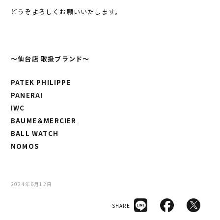
どうぞよろしくお願いいたします。
〜仙台店 取扱ブランド〜
PATEK PHILIPPE
PANERAI
IWC
BAUME＆MERCIER
BALL WATCH
NOMOS
2024年6月12日
SHARE