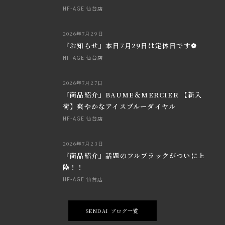
HF-AGE 仙台店
2026年7月29日
『お知らせ』本日7月29日は定休日です❁
HF-AGE 仙台店
2026年7月27日
『商品紹介』BAUME＆MERCIER 【新入
荷】爽やかなアイスブルーダイヤル
HF-AGE 仙台店
2026年7月23日
『商品紹介』話題のフルブラックがついに上
陸！！
HF-AGE 仙台店
SENDAI ブログ一覧