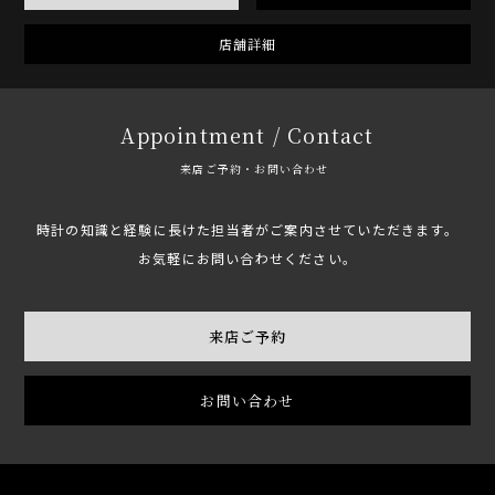
店舗詳細
Appointment / Contact
来店ご予約・お問い合わせ
時計の知識と経験に長けた担当者がご案内させていただきます。
お気軽にお問い合わせください。
来店ご予約
お問い合わせ