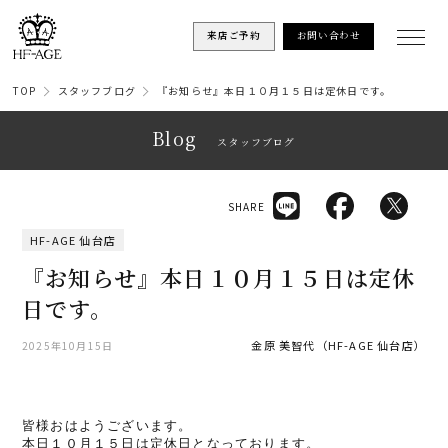
来店ご予約
お問い合わせ
TOP
スタッフブログ
『お知らせ』本日１０月１５日は定休日です。
Blog
スタッフブログ
SHARE
HF-AGE 仙台店
『お知らせ』本日１０月１５日は定休
日です。
金原 美智代（HF-AGE 仙台店）
2025年10月15日
皆様おはようございます。
本日１０月１５日は定休日となっております。