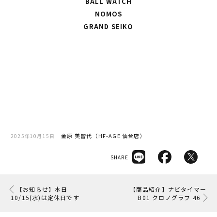
BALL WATCH
NOMOS
GRAND SEIKO
金原 美智代（HF-AGE 仙台店）
2025年10月15日
SHARE
【お知らせ】本日
【商品紹介】ナビタイマー
10/15(水)は定休日です
B01 クロノグラフ 46