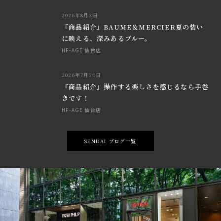
2026年8月3日
『商品紹介』BAUME＆MERCIER夏の装い
に映える、深みあるブルー。
HF-AGE 仙台店
2026年7月30日
『商品紹介』操作する楽しさを感じるなら手巻
きです！
HF-AGE 仙台店
SENDAI ブログ一覧