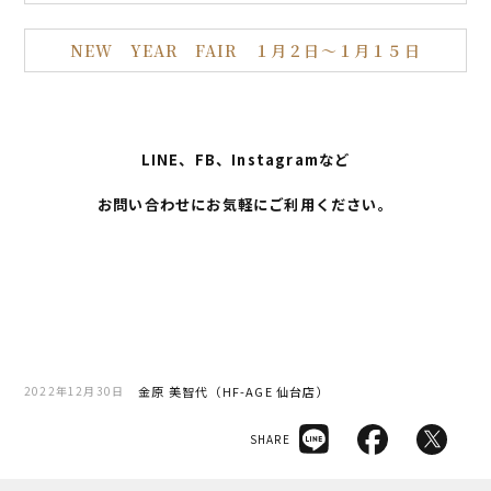
NEW YEAR FAIR １月２日～１月１５日
LINE、FB、Instagramなど
お問い合わせにお気軽にご利用ください。
金原 美智代（HF-AGE 仙台店）
2022年12月30日
SHARE