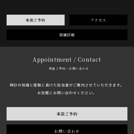
来店ご予約
アクセス
店舗詳細
Appointment / Contact
来店ご予約・お問い合わせ
時計の知識と経験に長けた担当者がご案内させていただきます。
お気軽にお問い合わせください。
来店ご予約
お問い合わせ