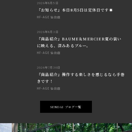
2026年8月5日
『お知らせ』本日8月5日は定休日です☀
HF-AGE 仙台店
2026年8月3日
『商品紹介』BAUME＆MERCIER夏の装い
に映える、深みあるブルー。
HF-AGE 仙台店
2026年7月30日
『商品紹介』操作する楽しさを感じるなら手巻
きです！
HF-AGE 仙台店
SENDAI ブログ一覧