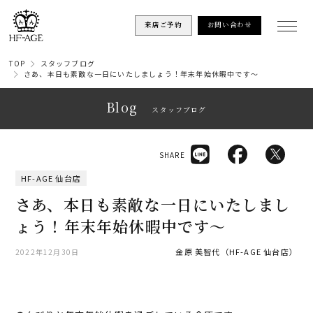
来店ご予約
お問い合わせ
TOP
スタッフブログ
さあ、本日も素敵な一日にいたしましょう！年末年始休暇中です～
Blog
スタッフブログ
SHARE
HF-AGE 仙台店
さあ、本日も素敵な一日にいたしまし
ょう！年末年始休暇中です～
金原 美智代（HF-AGE 仙台店）
2022年12月30日