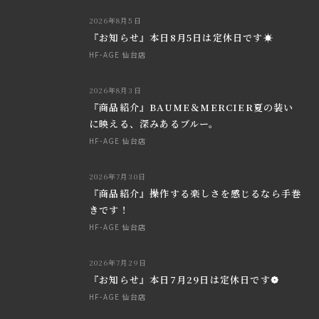
2026年8月5日
『お知らせ』本日8月5日は定休日です☀
HF-AGE 仙台店
2026年8月3日
『商品紹介』BAUME＆MERCIER夏の装い
に映える、深みあるブルー。
HF-AGE 仙台店
2026年7月30日
『商品紹介』操作する楽しさを感じるなら手巻
きです！
HF-AGE 仙台店
2026年7月29日
『お知らせ』本日7月29日は定休日です❁
HF-AGE 仙台店