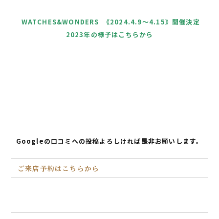
WATCHES&WONDERS 《2024.4.9〜4.15》開催決定
2023年の様子はこちらから
Googleの口コミへの投稿よろしければ是非お願いします。
ご来店予約はこちらから