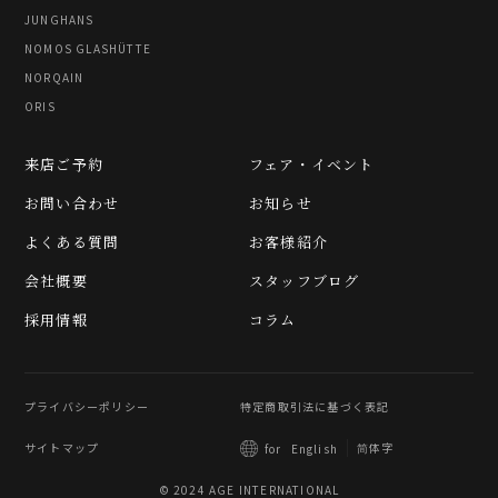
JUNGHANS
NOMOS GLASHÜTTE
NORQAIN
ORIS
来店ご予約
フェア・イベント
お問い合わせ
お知らせ
よくある質問
お客様紹介
会社概要
スタッフブログ
採用情報
コラム
プライバシーポリシー
特定商取引法に基づく表記
サイトマップ
简体字
for
English
© 2024 AGE INTERNATIONAL