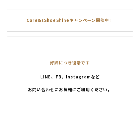
Care&sShoeShineキャンペーン開催中！
好評につき復活です
LINE、FB、Instagramなど
お問い合わせにお気軽にご利用ください。