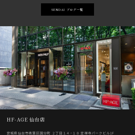
SENDAI ブログ一覧
HF-AGE 仙台店
宮城県仙台市青葉区国分町 ２丁目１４−１８ 定禅寺パークビル1F