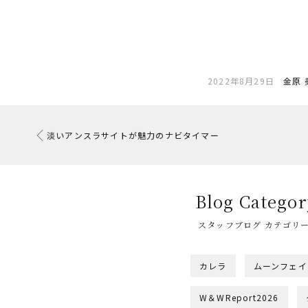
2022年8月29日
金原 
淡いアンスラサイトが魅力のナビタイマー
Blog Categor
スタッフブログ カテゴリ
カレラ
ムーンフェイ
W＆WReport2026