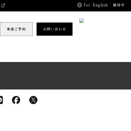
for
English
簡体字
来店ご予約
お問い合わせ