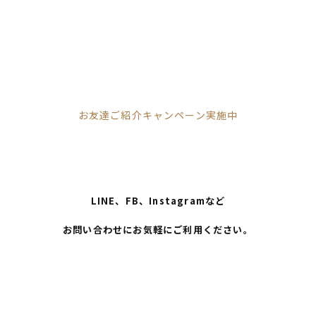
お友達ご紹介キャンペーン実施中
LINE、FB、Instagramなど
お問い合わせにお気軽にご利用ください。