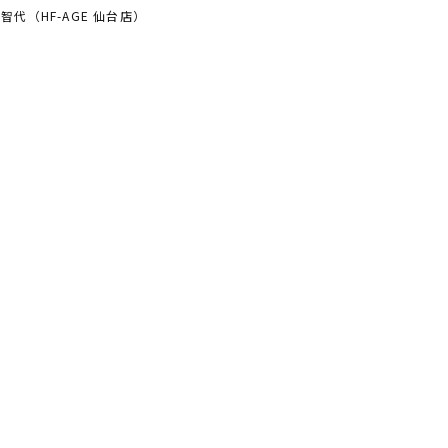
智代（HF-AGE 仙台店）