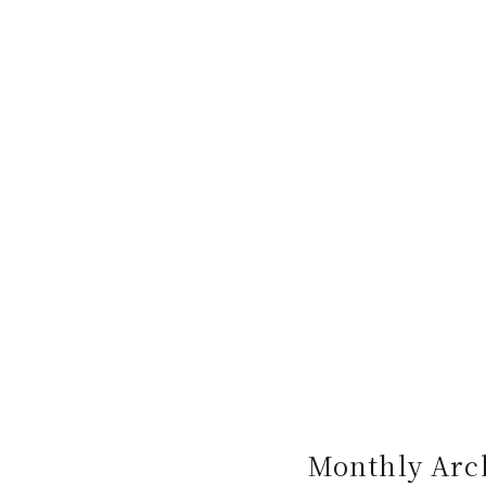
Monthly Arc