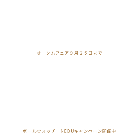
オータムフェア９月２５日まで
ボールウォッチ NEDUキャンペーン開催中