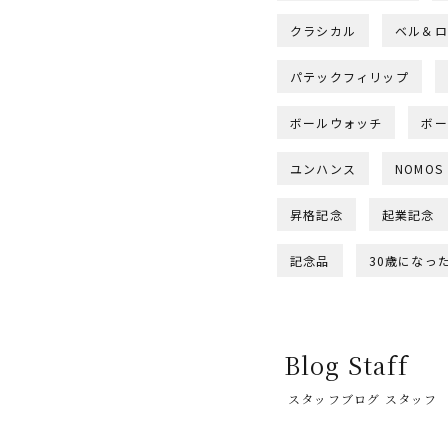
クラシカル
ベル＆ロ
パテックフィリップ
ボールウォッチ
ボー
ユンハンス
NOMOS
昇格記念
起業記念
記念品
30歳になっ
Blog Staff
スタッフブログ スタッフ