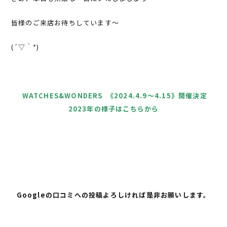
皆様のご来店お待ちしています～
(´▽｀*)
WATCHES&WONDERS 《2024.4.9〜4.15》開催決定
2023年の様子はこちらから
Googleの口コミへの投稿よろしければ是非お願いします。