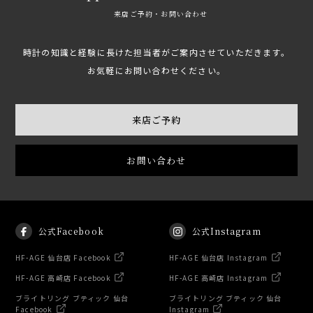
来店ご予約・お問い合わせ
時計の知識と経験に長けた担当者がご案内させていただきます。
お気軽にお問い合わせください。
来店ご予約
お問い合わせ
公式Facebook
公式Instagram
HF-AGE 仙台店 Facebook
HF-AGE 仙台店 Instagram
HF-AGE 高崎店 Facebook
HF-AGE 高崎店 Instagram
ブライトリング ブティック 仙台
ブライトリング ブティック 仙台
Facebook
Instagram