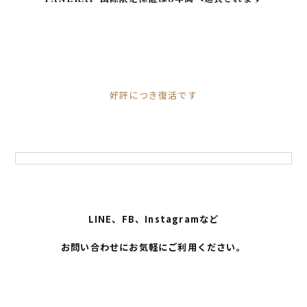
好評につき復活です
LINE、FB、Instagramなど
お問い合わせにお気軽にご利用ください。