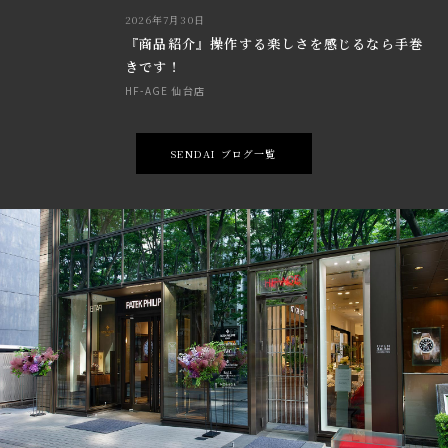
2026年7月30日
『商品紹介』操作する楽しさを感じるなら手巻
きです！
HF-AGE 仙台店
SENDAI ブログ一覧