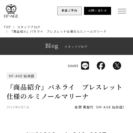
来店ご予約
お問い合わせ
TOP
スタッフブログ
『商品紹介』パネライ ブレスレット仕様のルミノールマリーナ
Blog
スタッフブログ
SHARE
HF-AGE 仙台店
『商品紹介』パネライ ブレスレット
仕様のルミノールマリーナ
金原 美智代（HF-AGE 仙台店）
2024年4月7日