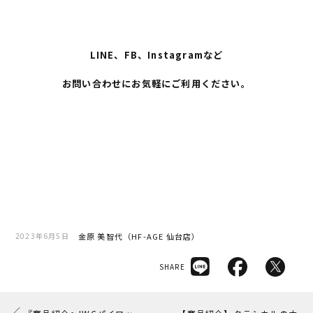
LINE、FB、Instagramなど
お問い合わせにお気軽にご利用ください。
金原 美智代（HF-AGE 仙台店）
2023年6月5日
SHARE