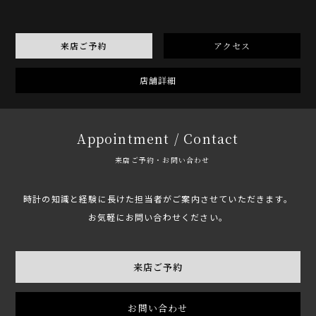
来店ご予約
アクセス
店舗詳細
Appointment / Contact
来店ご予約・お問い合わせ
時計の知識と経験に長けた担当者がご案内させていただきます。
お気軽にお問い合わせください。
来店ご予約
お問い合わせ