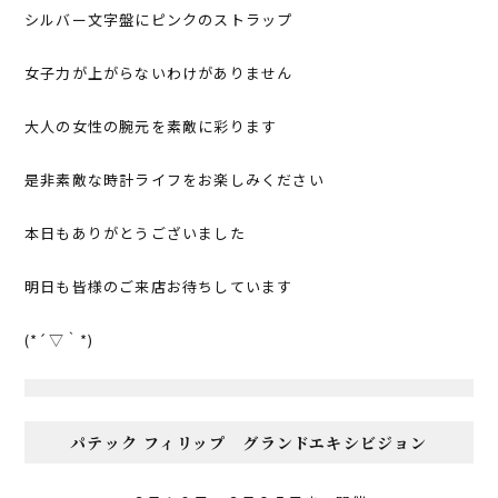
シルバー文字盤にピンクのストラップ
女子力が上がらないわけがありません
大人の女性の腕元を素敵に彩ります
是非素敵な時計ライフをお楽しみください
本日もありがとうございました
明日も皆様のご来店お待ちしています
(*´▽｀*)
パテック フィリップ グランドエキシビジョン