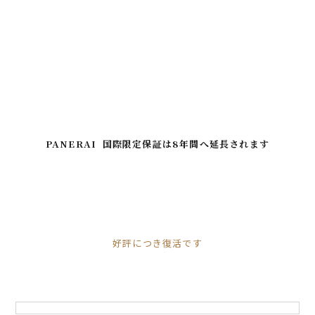
PANERAI 国際限定保証は8年間へ延長されます
好評につき復活です