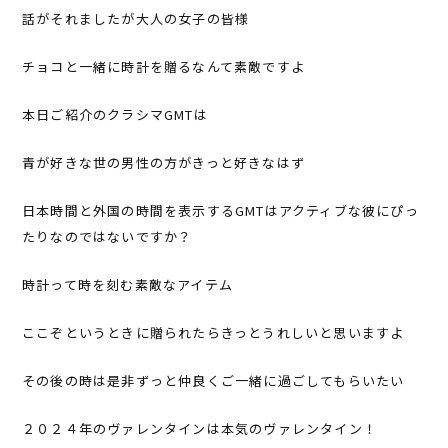
話がそれましたが大人の女子の皆様
チョコと一緒に時計を贈るなんて素敵ですよ
本日ご紹介のクラシマGMTは
青が好きな世の男性の方がきっと好きなはず
日本時間と外国の時間を表示するGMTはアクティブな彼にぴっ
たりなのではないですか？
時計って時を刻む素敵なアイテム
ここぞというときに贈られたらきっとうれしいと思いますよ
その後の時は是非ずっと仲良くご一緒に過ごしてもらいたい
２０２４年のヴァレンタインは本気のヴァレンタイン！