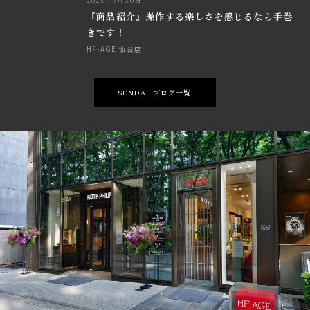
『商品紹介』操作する楽しさを感じるなら手巻
きです！
HF-AGE 仙台店
SENDAI ブログ一覧