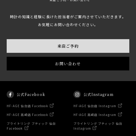
時計の知識と経験に長けた担当者がご案内させていただきます。
お気軽にお問い合わせください。
来店ご予約
お問い合わせ
公式Facebook
公式Instagram
HF-AGE 仙台店 Facebook
HF-AGE 仙台店 Instagram
HF-AGE 高崎店 Facebook
HF-AGE 高崎店 Instagram
ブライトリング ブティック 仙台
ブライトリング ブティック 仙台
Facebook
Instagram