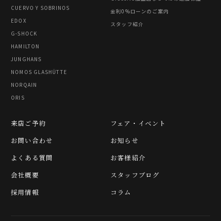
CUERVO Y SOBRINOS
金利0%ローンのご案内
EDOX
スタッフ紹介
G-SHOCK
HAMILTON
JUNGHANS
NOMOS GLASHÜTTE
NORQAIN
ORIS
来店ご予約
フェア・イベント
お問い合わせ
お知らせ
よくある質問
お客様紹介
会社概要
スタッフブログ
採用情報
コラム