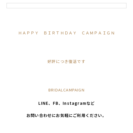
ＨＡＰＰＹ ＢＩＲＴＨＤＡＹ ＣＡＭＰＡＩＧＮ
好評につき復活です
BRIDALCAMPAIGN
LINE、FB、Instagramなど
お問い合わせにお気軽にご利用ください。