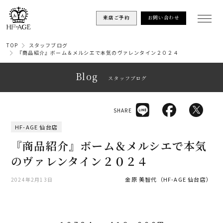
来店ご予約
お問い合わせ
TOP
スタッフブログ
『商品紹介』ボーム＆メルシエで本気のヴァレンタイン２０２４
Blog
スタッフブログ
SHARE
HF-AGE 仙台店
『商品紹介』ボーム＆メルシエで本気
のヴァレンタイン２０２４
金原 美智代（HF-AGE 仙台店）
2024年2月13日