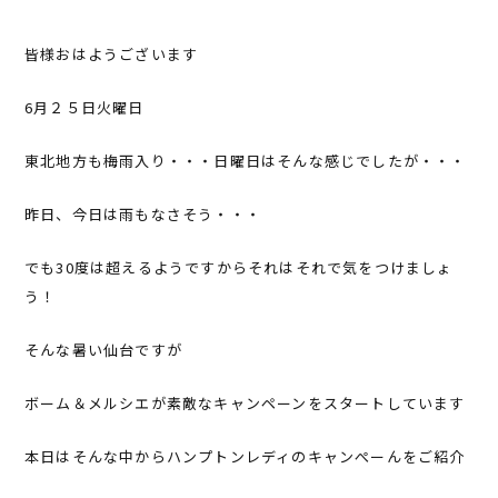
皆様おはようございます
6月２５日火曜日
東北地方も梅雨入り・・・日曜日はそんな感じでしたが・・・
昨日、今日は雨もなさそう・・・
でも30度は超えるようですからそれはそれで気をつけましょ
う！
そんな暑い仙台ですが
ボーム＆メルシエが素敵なキャンペーンをスタートしています
本日はそんな中からハンプトンレディのキャンぺーんをご紹介