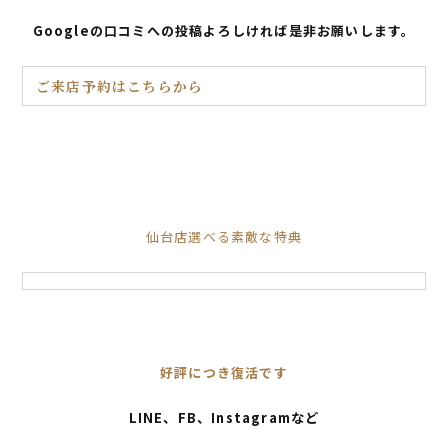
Googleの口コミへの投稿よろしければ是非お願いします。
ご来店予約はこちらから
仙台店選べる素敵な特典
好評につき復活です
LINE、FB、Instagramなど