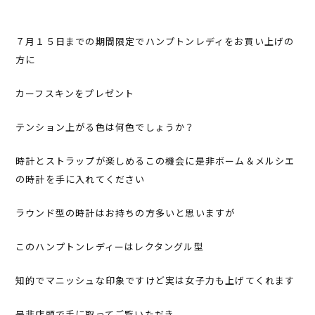
７月１５日までの期間限定でハンプトンレディをお買い上げの
方に
カーフスキンをプレゼント
テンション上がる色は何色でしょうか？
時計とストラップが楽しめるこの機会に是非ボーム＆メルシエ
の時計を手に入れてください
ラウンド型の時計はお持ちの方多いと思いますが
このハンプトンレディーはレクタングル型
知的でマニッシュな印象ですけど実は女子力も上げてくれます
是非店頭で手に取ってご覧いただき