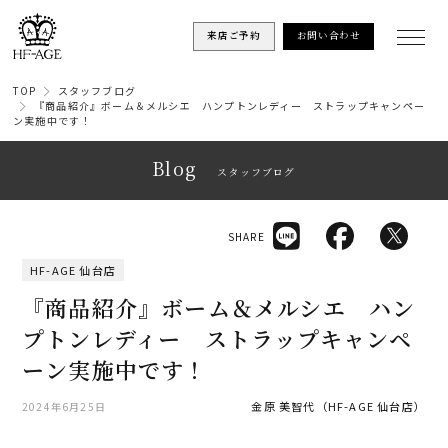
来店ご予約
お問い合わせ
TOP
スタッフブログ
『商品紹介』ボーム＆メルシエ ハンプトンレディー ストラップキャンペー
ン実施中です！
Blog
スタッフブログ
SHARE
HF-AGE 仙台店
『商品紹介』ボーム＆メルシエ ハン
プトンレディー ストラップキャンペ
ーン実施中です！
金原 美智代（HF-AGE 仙台店）
2024年6月25日