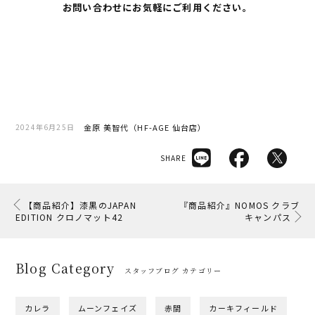
お問い合わせにお気軽にご利用ください。
金原 美智代（HF-AGE 仙台店）
2024年6月25日
SHARE
【商品紹介】漆黒のJAPAN
『商品紹介』NOMOS クラブ
EDITION クロノマット42
キャンパス
Blog Category
スタッフブログ カテゴリー
カレラ
ムーンフェイズ
赤間
カーキフィールド