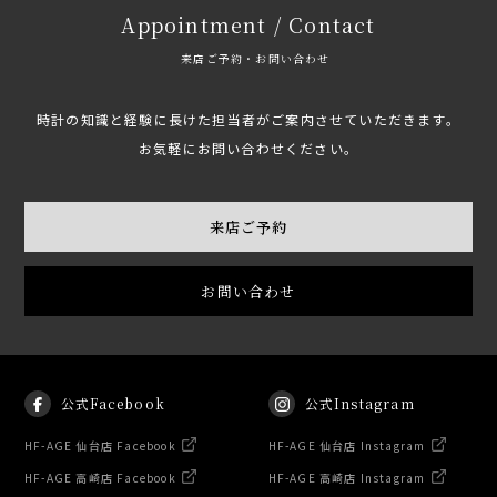
Appointment / Contact
来店ご予約・お問い合わせ
時計の知識と経験に長けた担当者がご案内させていただきます。
お気軽にお問い合わせください。
来店ご予約
お問い合わせ
公式Facebook
公式Instagram
HF-AGE 仙台店 Facebook
HF-AGE 仙台店 Instagram
HF-AGE 高崎店 Facebook
HF-AGE 高崎店 Instagram