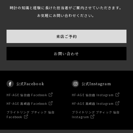
時計の知識と経験に長けた担当者がご案内させていただきます。
お気軽にお問い合わせください。
来店ご予約
お問い合わせ
公式Facebook
公式Instagram
HF-AGE 仙台店 Facebook
HF-AGE 仙台店 Instagram
HF-AGE 高崎店 Facebook
HF-AGE 高崎店 Instagram
ブライトリング ブティック 仙台
ブライトリング ブティック 仙台
Facebook
Instagram