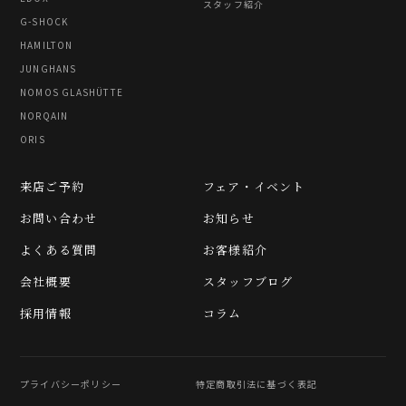
スタッフ紹介
G-SHOCK
HAMILTON
JUNGHANS
NOMOS GLASHÜTTE
NORQAIN
ORIS
来店ご予約
フェア・イベント
お問い合わせ
お知らせ
よくある質問
お客様紹介
会社概要
スタッフブログ
採用情報
コラム
プライバシーポリシー
特定商取引法に基づく表記