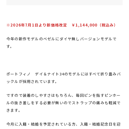
※2026年7月1日より新価格改定 ￥1,144,000（税込み）
今年の新作モデルのベゼルにダイヤ無しバージョンモデルで
す。
ポートフィノ デイ＆ナイト34のモデルにはすべて折り畳みバ
ックルが採用されています。
ですので装着のしやすさはもちろん、毎回ピンを指すピンホー
ルの抜き差しをする必要が無いのでストラップの痛みも軽減で
きます。
今月に入籍・結婚を予定されている方、入籍・結婚記念日を迎