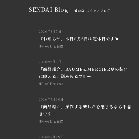
SENDAI Blog
仙台店 スタッフブログ
2026年8月5日
『お知らせ』本日8月5日は定休日です☀
HF-AGE 仙台店
2026年8月3日
『商品紹介』BAUME＆MERCIER夏の装い
に映える、深みあるブルー。
HF-AGE 仙台店
2026年7月30日
『商品紹介』操作する楽しさを感じるなら手巻
きです！
HF-AGE 仙台店
2026年7月29日