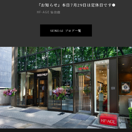
『お知らせ』本日7月29日は定休日です❁
HF-AGE 仙台店
SENDAI ブログ一覧