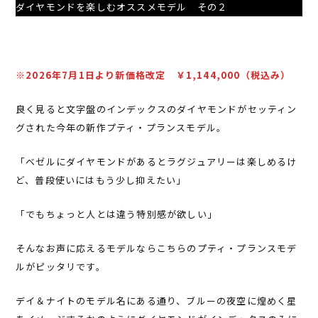
ダイヤモンドを楽しむオススメモデル その２
※2026年7月1日より新価格改定 ￥1,144,000（税込み）
良く見ると文字盤のインデックスのダイヤモンドがセッティン
グされた今年の新作プティ・プランスモデル。
「ベゼルにダイヤモンドがあるとラグジュアリーは楽しめるけ
ど、普段使いにはもう少し抑えたい」
「でもちょっと人とは違う特別感が欲しい」
そんなお声に応えるモデルならこちらのプティ・プランスモデ
ルがピッタリです。
デイ＆ナイトのモデル名にある通り、ブルーの夜空に煌めく星