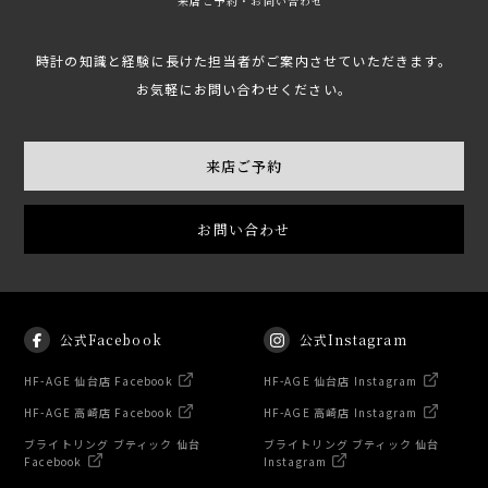
来店ご予約・お問い合わせ
時計の知識と経験に長けた担当者がご案内させていただきます。
お気軽にお問い合わせください。
来店ご予約
お問い合わせ
公式Facebook
公式Instagram
HF-AGE 仙台店 Facebook
HF-AGE 仙台店 Instagram
HF-AGE 高崎店 Facebook
HF-AGE 高崎店 Instagram
ブライトリング ブティック 仙台
ブライトリング ブティック 仙台
Facebook
Instagram