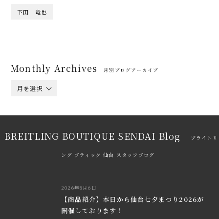
下田 竜也
Monthly Archives
月別ブログアーカイブ
月を選択
BREITLING BOUTIQUE SENDAI Blog
ブライトリ
ング ブティック 仙台 スタッフブログ
2026年8月6日
【商品紹介】本日から仙台七夕まつり2026が
開催しております！