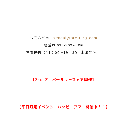
お問合せ✉：
sendai@breitling.com
電話☎:022-399-6866
営業時間：11：00～19：30 水曜定休日
【2nd アニバーサリーフェア開催】
【平日限定イベント ハッピーアワー開催中！！】