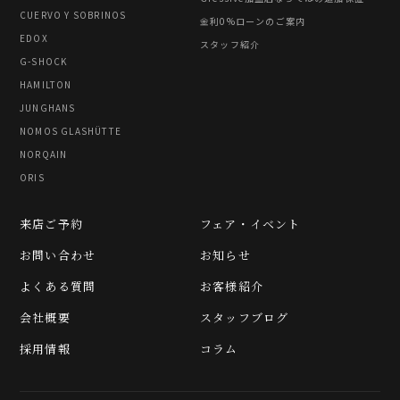
CUERVO Y SOBRINOS
金利0%ローンのご案内
EDOX
スタッフ紹介
G-SHOCK
HAMILTON
JUNGHANS
NOMOS GLASHÜTTE
NORQAIN
ORIS
来店ご予約
フェア・イベント
お問い合わせ
お知らせ
よくある質問
お客様紹介
会社概要
スタッフブログ
採用情報
コラム