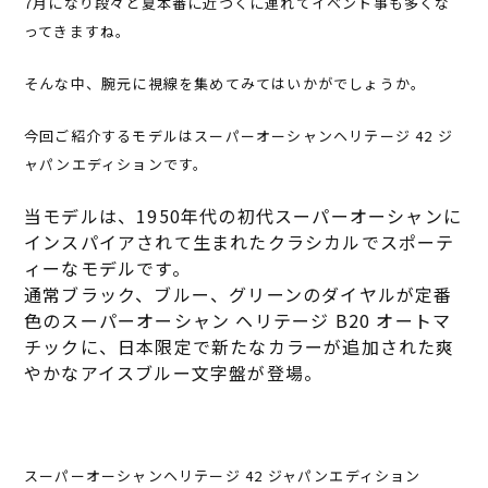
7月になり段々と夏本番に近づくに連れてイベント事も多くな
ってきますね。
そんな中、腕元に視線を集めてみてはいかがでしょうか。
今回ご紹介するモデルはスーパーオーシャンヘリテージ 42 ジ
ャパンエディションです。
当モデルは、1950年代の初代スーパーオーシャンに
インスパイアされて生まれたクラシカルでスポーテ
ィーなモデルです。
通常ブラック、ブルー、グリーンのダイヤルが定番
色のスーパーオーシャン ヘリテージ B20 オートマ
チックに、日本限定で新たなカラーが追加された爽
やかなアイスブルー文字盤が登場。
スーパーオーシャンヘリテージ 42 ジャパンエディション