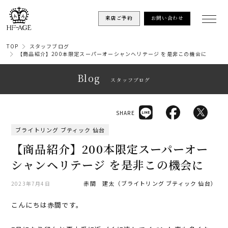
来店ご予約
お問い合わせ
TOP
スタッフブログ
【商品紹介】200本限定スーパーオーシャンヘリテージ を是非この機会に
Blog
スタッフブログ
SHARE
ブライトリング ブティック 仙台
【商品紹介】200本限定スーパーオー
シャンヘリテージ を是非この機会に
赤間 建太（ブライトリング ブティック 仙台）
2023年7月4日
こんにちは赤間です。