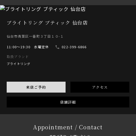
ブライトリング ブティック 仙台店
仙台市青葉区一番町３丁目１０-１
11:00〜19:30 水曜定休
022-399-6866
取扱ブランド
ブライトリング
来店ご予約
アクセス
店舗詳細
Appointment / Contact