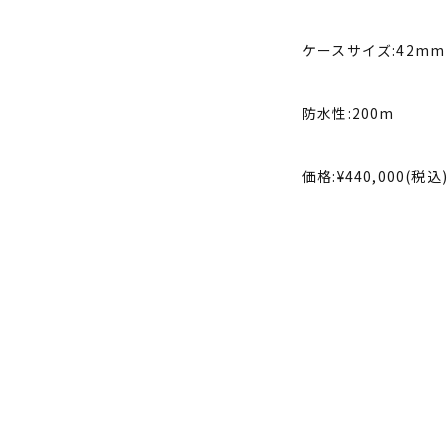
ケースサイズ:42mm
防水性:200m
価格:¥440,000(税込)