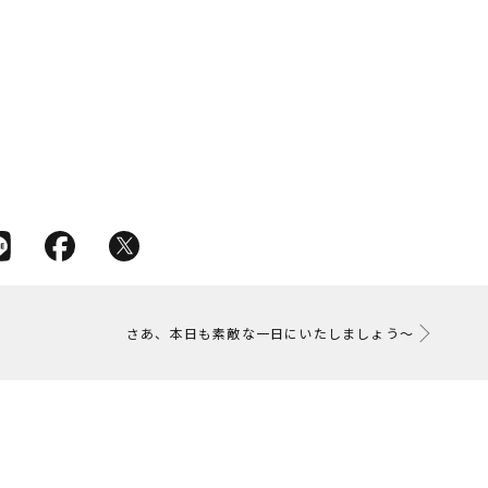
さあ、本日も素敵な一日にいたしましょう〜