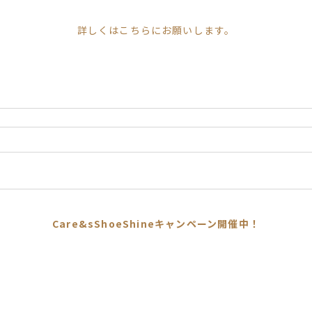
詳しくはこちらにお願いします。
Care&sShoeShineキャンペーン開催中！