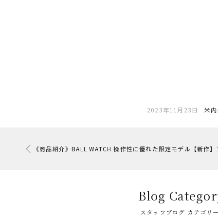
2023年11月23日
米内
《商品紹介》BALL WATCH 操作性に優れた限定モデル【新作
Blog Categor
スタッフブログ カテゴリ