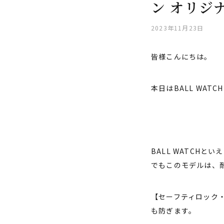
ン オリジ
2023年11月23日
皆様こんにちは。
本日はBALL WA
BALL WATCH
でもこのモデルは、
【セーフティロック
も防ぎます。