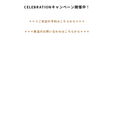
CELEBRATIONキャンペーン開催中！
＊
＊＊ご来店の予約はこちらから＊＊＊
＊＊＊商品のお問い合わせはこちらから＊＊＊