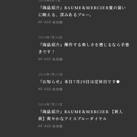
2026年8月3日
『商品紹介』BAUME＆MERCIER夏の装い
に映える、深みあるブルー。
HF-AGE 仙台店
2026年7月30日
『商品紹介』操作する楽しさを感じるなら手巻
きです！
HF-AGE 仙台店
2026年7月29日
『お知らせ』本日7月29日は定休日です❁
HF-AGE 仙台店
2026年7月27日
『商品紹介』BAUME＆MERCIER 【新入
荷】爽やかなアイスブルーダイヤル
HF-AGE 仙台店