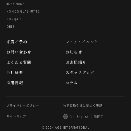
JUNGHANS
NOMOS GLASHÜTTE
NORQAIN
ORIS
来店ご予約
フェア・イベント
お問い合わせ
お知らせ
よくある質問
お客様紹介
会社概要
スタッフブログ
採用情報
コラム
プライバシーポリシー
特定商取引法に基づく表記
サイトマップ
简体字
for
English
© 2024 AGE INTERNATIONAL