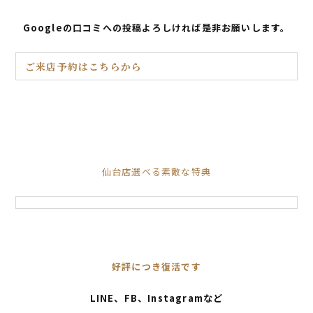
Googleの口コミへの投稿よろしければ是非お願いします。
ご来店予約はこちらから
仙台店選べる素敵な特典
好評につき復活です
LINE、FB、Instagramなど