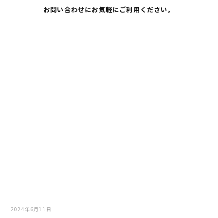
お問い合わせにお気軽にご利用ください。
2024年6月11日